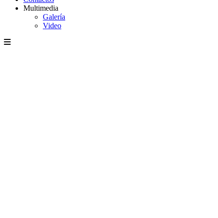
Multimedia
Galería
Video