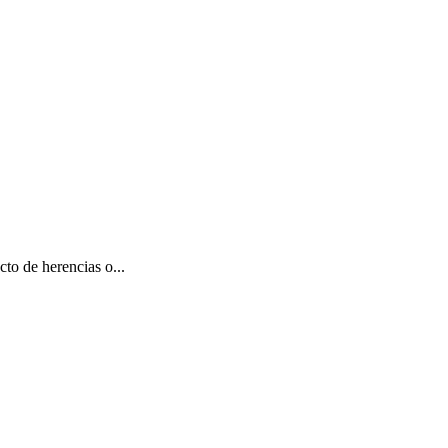
to de herencias o...