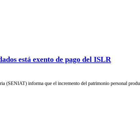
dados está exento de pago del ISLR
ria (SENIAT) informa que el incremento del patrimonio personal produc