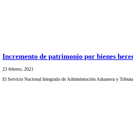
Incremento de patrimonio por bienes here
23 febrero, 2021
El Servicio Nacional Integrado de Administración Aduanera y Tributa