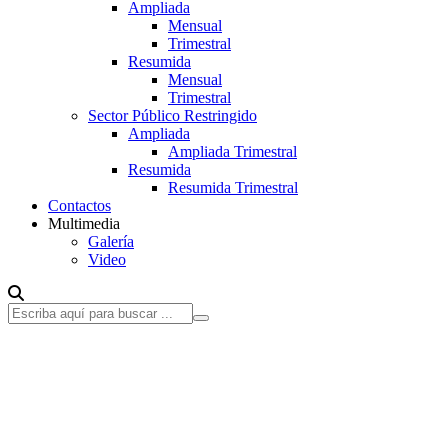
Ampliada
Mensual
Trimestral
Resumida
Mensual
Trimestral
Sector Público Restringido
Ampliada
Ampliada Trimestral
Resumida
Resumida Trimestral
Contactos
Multimedia
Galería
Video