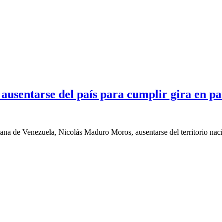
usentarse del país para cumplir gira en paí
ana de Venezuela, Nicolás Maduro Moros, ausentarse del territorio naci