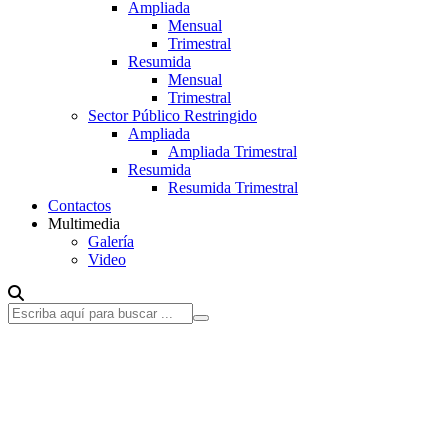
Ampliada
Mensual
Trimestral
Resumida
Mensual
Trimestral
Sector Público Restringido
Ampliada
Ampliada Trimestral
Resumida
Resumida Trimestral
Contactos
Multimedia
Galería
Video