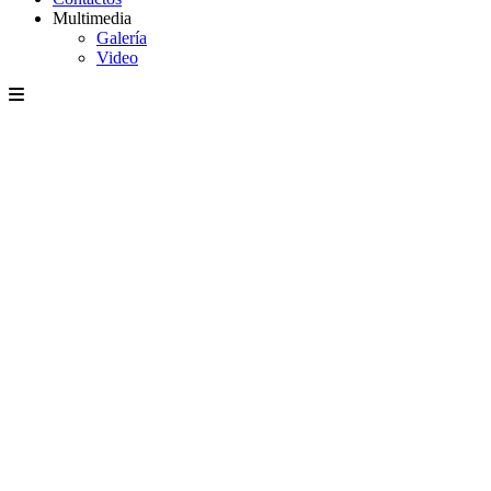
Multimedia
Galería
Video