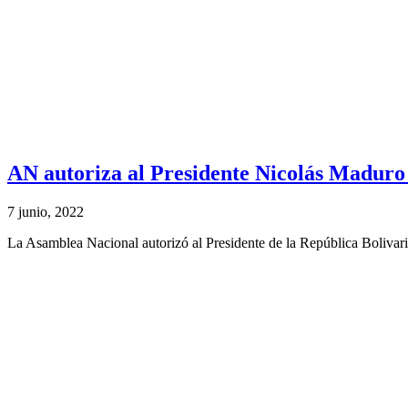
AN autoriza al Presidente Nicolás Maduro a
7 junio, 2022
La Asamblea Nacional autorizó al Presidente de la República Bolivari