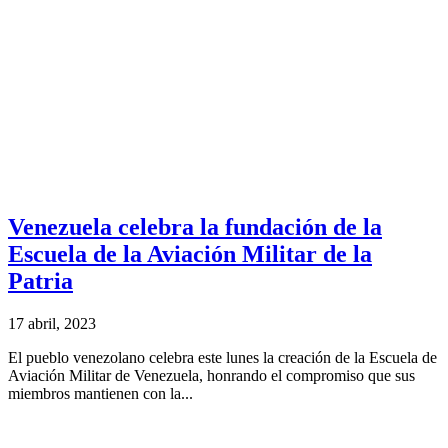
Venezuela celebra la fundación de la
Escuela de la Aviación Militar de la
Patria
17 abril, 2023
El pueblo venezolano celebra este lunes la creación de la Escuela de
Aviación Militar de Venezuela, honrando el compromiso que sus
miembros mantienen con la...