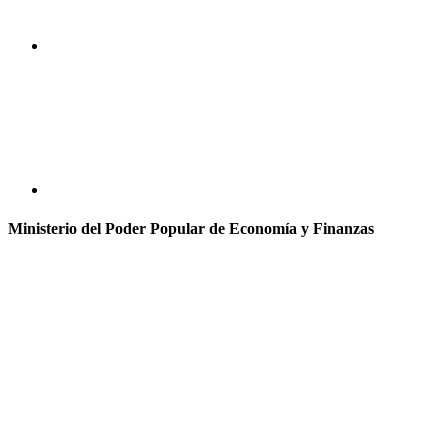
Ministerio del Poder Popular de Economía y Finanzas