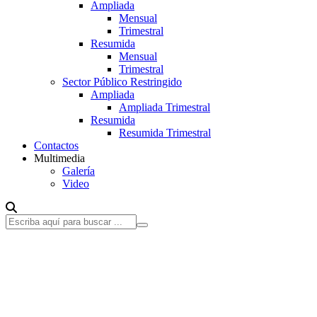
Ampliada
Mensual
Trimestral
Resumida
Mensual
Trimestral
Sector Público Restringido
Ampliada
Ampliada Trimestral
Resumida
Resumida Trimestral
Contactos
Multimedia
Galería
Video