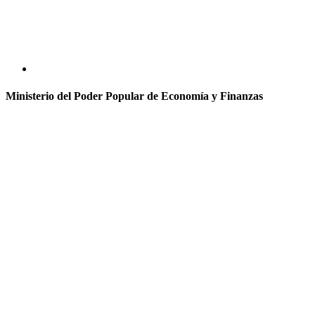
Ministerio del Poder Popular de Economía y Finanzas