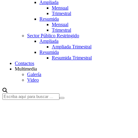
Ampliada
Mensual
Trimestral
Resumida
Mensual
Trimestral
Sector Público Restringido
Ampliada
Ampliada Trimestral
Resumida
Resumida Trimestral
Contactos
Multimedia
Galería
Video