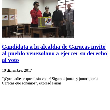
Candidata a la alcaldía de Caracas invitó
al pueblo venezolano a ejercer su derecho
al voto
10 diciembre, 2017
“¡Que nadie se quede sin votar! Sigamos juntas y juntos por la
Caracas que soñamos”, expresó Farías