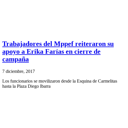
Trabajadores del Mppef reiteraron su
apoyo a Erika Farías en cierre de
campaña
7 diciembre, 2017
Los funcionarios se movilizaron desde la Esquina de Carmelitas
hasta la Plaza Diego Ibarra