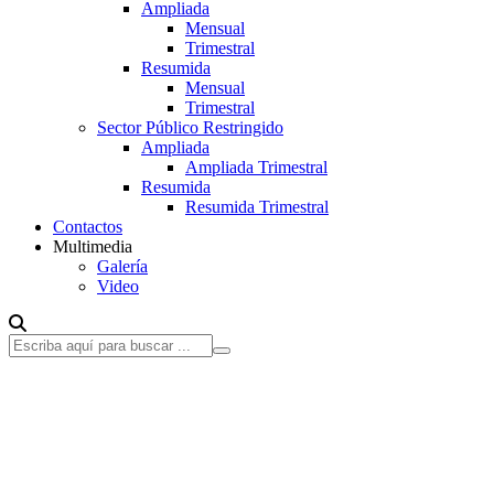
Ampliada
Mensual
Trimestral
Resumida
Mensual
Trimestral
Sector Público Restringido
Ampliada
Ampliada Trimestral
Resumida
Resumida Trimestral
Contactos
Multimedia
Galería
Video