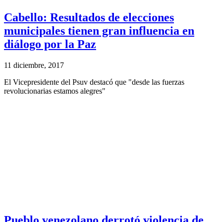
Cabello: Resultados de elecciones
municipales tienen gran influencia en
diálogo por la Paz
11 diciembre, 2017
El Vicepresidente del Psuv destacó que "desde las fuerzas
revolucionarias estamos alegres"
Pueblo venezolano derrotó violencia de