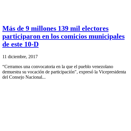
Más de 9 millones 139 mil electores
participaron en los comicios municipales
de este 10-D
11 diciembre, 2017
“Cerramos una convocatoria en la que el pueblo venezolano
demuestra su vocación de participación", expresó la Vicepresidenta
del Consejo Nacional...