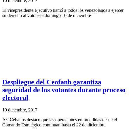
10 diciembre, 2017
El vicepresidente Ejecutivo llamó a todos los venezolanos a ejercer
su derecho al voto este domingo 10 de diciembre
Despliegue del Ceofanb garantiza
seguridad de los votantes durante proceso
electoral
10 diciembre, 2017
A/J Ceballos destacó que las operaciones emprendidas desde el
Comando Estratégico continúan hasta el 22 de diciembre