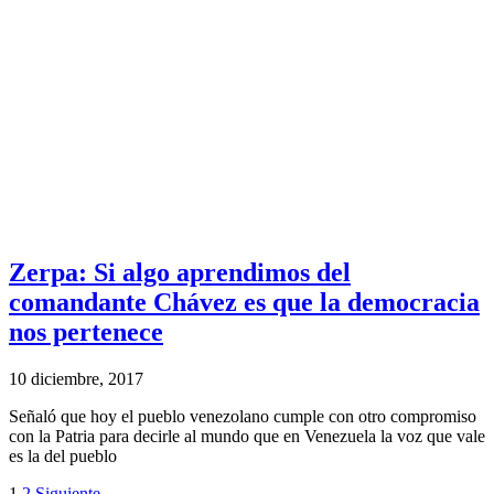
Zerpa: Si algo aprendimos del
comandante Chávez es que la democracia
nos pertenece
10 diciembre, 2017
Señaló que hoy el pueblo venezolano cumple con otro compromiso
con la Patria para decirle al mundo que en Venezuela la voz que vale
es la del pueblo
1
2
Siguiente