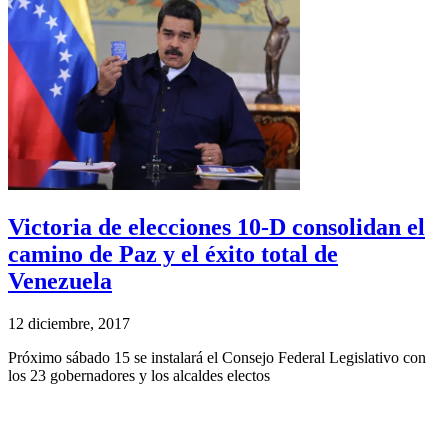
Victoria de elecciones 10-D consolidan el
camino de Paz y el éxito total de
Venezuela
12 diciembre, 2017
Próximo sábado 15 se instalará el Consejo Federal Legislativo con
los 23 gobernadores y los alcaldes electos