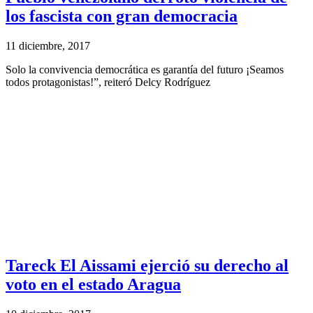
los fascista con gran democracia
11 diciembre, 2017
Solo la convivencia democrática es garantía del futuro ¡Seamos
todos protagonistas!”, reiteró Delcy Rodríguez
Tareck El Aissami ejerció su derecho al
voto en el estado Aragua