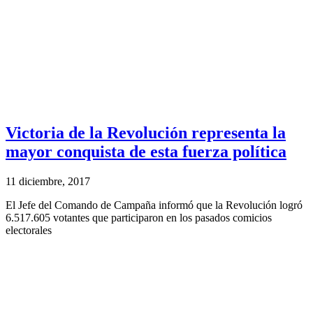
Victoria de la Revolución representa la
mayor conquista de esta fuerza política
11 diciembre, 2017
El Jefe del Comando de Campaña informó que la Revolución logró
6.517.605 votantes que participaron en los pasados comicios
electorales