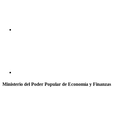
Ministerio del Poder Popular de Economía y Finanzas