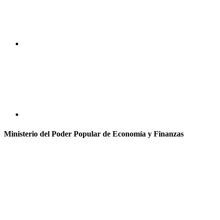
Ministerio del Poder Popular de Economía y Finanzas