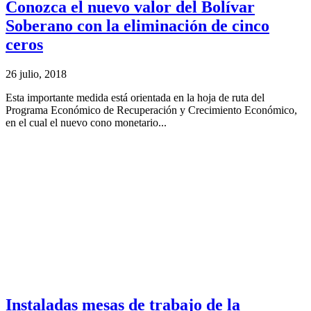
Conozca el nuevo valor del Bolívar
Soberano con la eliminación de cinco
ceros
26 julio, 2018
Esta importante medida está orientada en la hoja de ruta del
Programa Económico de Recuperación y Crecimiento Económico,
en el cual el nuevo cono monetario...
Instaladas mesas de trabajo de la