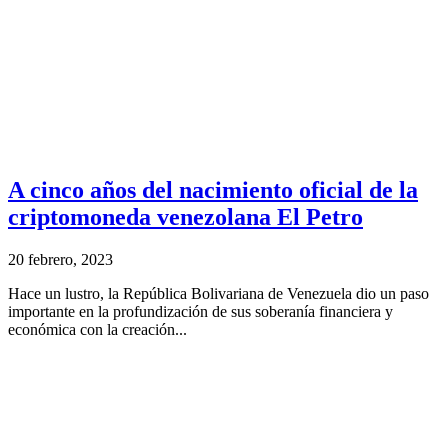
A cinco años del nacimiento oficial de la
criptomoneda venezolana El Petro
20 febrero, 2023
Hace un lustro, la República Bolivariana de Venezuela dio un paso
importante en la profundización de sus soberanía financiera y
económica con la creación...