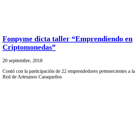
Fonpyme dicta taller “Emprendiendo en
Criptomonedas”
20 septiembre, 2018
Contó con la participación de 22 emprendedores pertenecientes a la
Red de Artesanos Caraqueños