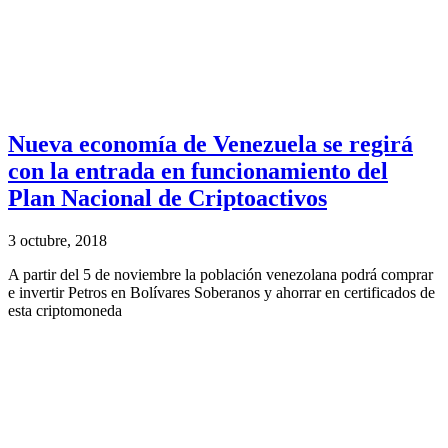
Nueva economía de Venezuela se regirá
con la entrada en funcionamiento del
Plan Nacional de Criptoactivos
3 octubre, 2018
A partir del 5 de noviembre la población venezolana podrá comprar
e invertir Petros en Bolívares Soberanos y ahorrar en certificados de
esta criptomoneda