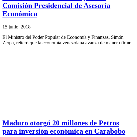
Comisión Presidencial de Asesoría
Económica
15 junio, 2018
El Ministro del Poder Popular de Economía y Finanzas, Simón
Zerpa, reiteró que la economía venezolana avanza de manera firme
Maduro otorgó 20 millones de Petros
para inversión económica en Carabobo