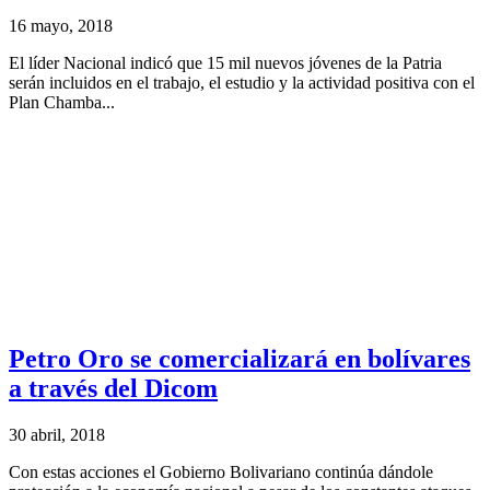
16 mayo, 2018
El líder Nacional indicó que 15 mil nuevos jóvenes de la Patria
serán incluidos en el trabajo, el estudio y la actividad positiva con el
Plan Chamba...
Petro Oro se comercializará en bolívares
a través del Dicom
30 abril, 2018
Con estas acciones el Gobierno Bolivariano continúa dándole