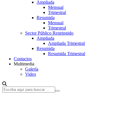
Ampliada
Mensual
Trimestral
Resumida
Mensual
Trimestral
Sector Público Restringido
Ampliada
Ampliada Trimestral
Resumida
Resumida Trimestral
Contactos
Multimedia
Galería
Video