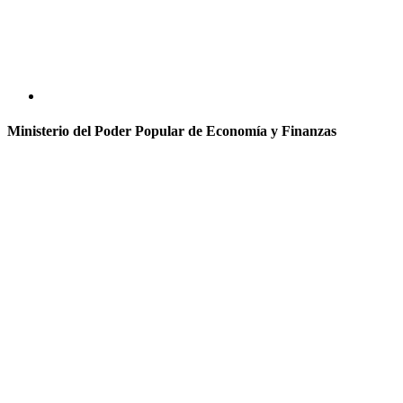
Ministerio del Poder Popular de Economía y Finanzas