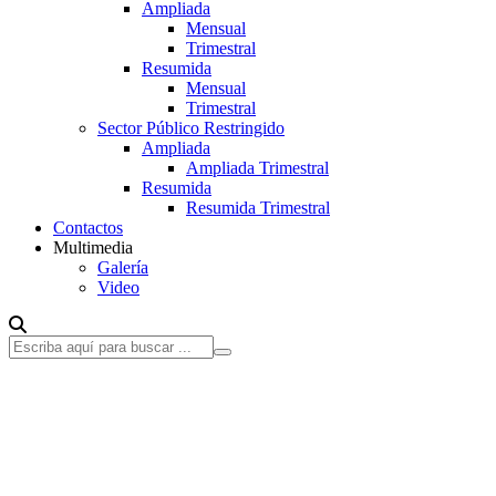
Ampliada
Mensual
Trimestral
Resumida
Mensual
Trimestral
Sector Público Restringido
Ampliada
Ampliada Trimestral
Resumida
Resumida Trimestral
Contactos
Multimedia
Galería
Video