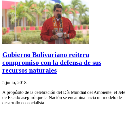
Gobierno Bolivariano reitera
compromiso con la defensa de sus
recursos naturales
5 junio, 2018
A propósito de la celebración del Día Mundial del Ambiente, el Jefe
de Estado aseguró que la Nación se encamina hacia un modelo de
desarrollo ecosocialista