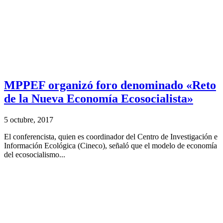
MPPEF organizó foro denominado «Reto
de la Nueva Economía Ecosocialista»
5 octubre, 2017
El conferencista, quien es coordinador del Centro de Investigación e
Información Ecológica (Cineco), señaló que el modelo de economía
del ecosocialismo...