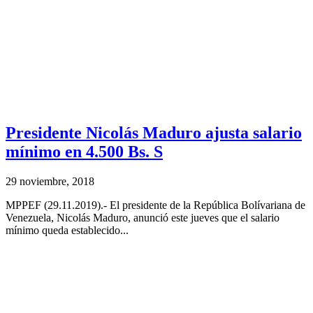
Presidente Nicolás Maduro ajusta salario
mínimo en 4.500 Bs. S
29 noviembre, 2018
MPPEF (29.11.2019).- El presidente de la República Bolívariana de
Venezuela, Nicolás Maduro, anunció este jueves que el salario
mínimo queda establecido...