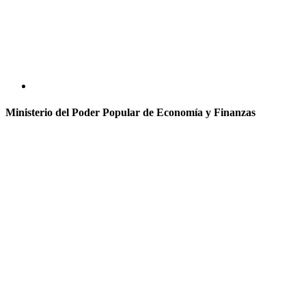
Ministerio del Poder Popular de Economía y Finanzas