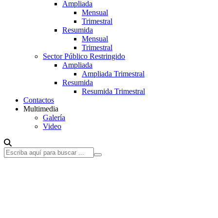
Ampliada
Mensual
Trimestral
Resumida
Mensual
Trimestral
Sector Público Restringido
Ampliada
Ampliada Trimestral
Resumida
Resumida Trimestral
Contactos
Multimedia
Galería
Video