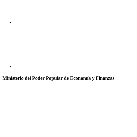
Ministerio del Poder Popular de Economía y Finanzas