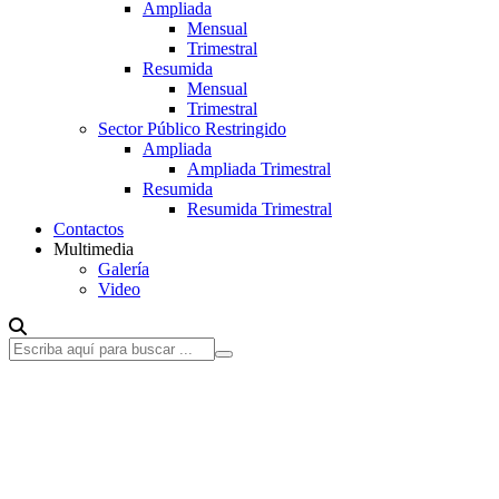
Ampliada
Mensual
Trimestral
Resumida
Mensual
Trimestral
Sector Público Restringido
Ampliada
Ampliada Trimestral
Resumida
Resumida Trimestral
Contactos
Multimedia
Galería
Video