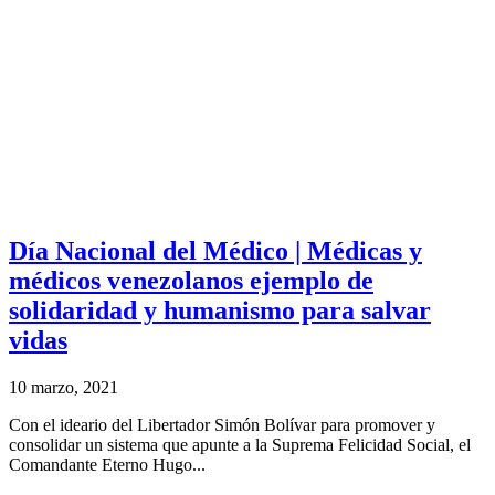
Día Nacional del Médico | Médicas y
médicos venezolanos ejemplo de
solidaridad y humanismo para salvar
vidas
10 marzo, 2021
Con el ideario del Libertador Simón Bolívar para promover y
consolidar un sistema que apunte a la Suprema Felicidad Social, el
Comandante Eterno Hugo...