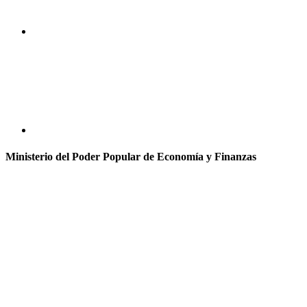
Ministerio del Poder Popular de Economía y Finanzas