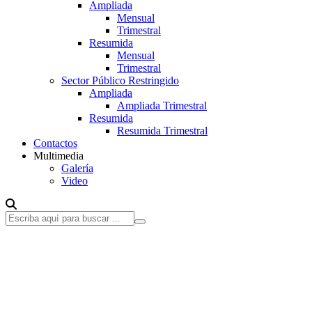
Ampliada
Mensual
Trimestral
Resumida
Mensual
Trimestral
Sector Público Restringido
Ampliada
Ampliada Trimestral
Resumida
Resumida Trimestral
Contactos
Multimedia
Galería
Video