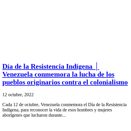
Día de la Resistencia Indígena │
Venezuela conmemora la lucha de los
pueblos originarios contra el colonialismo
12 octubre, 2022
Cada 12 de octubre, Venezuela conmemora el Día de la Resistencia
Indígena, para reconocer la vida de esos hombres y mujeres
aborígenes que lucharon durante...