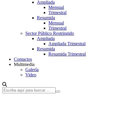
Ampliada
Mensual
Trimestral
Resumida
Mensual
Trimestral
Sector Público Restringido
Ampliada
Ampliada Trimestral
Resumida
Resumida Trimestral
Contactos
Multimedia
Galería
Video