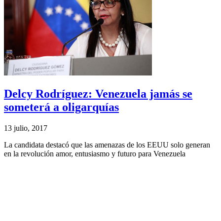
Delcy Rodríguez: Venezuela jamás se
someterá a oligarquías
13 julio, 2017
La candidata destacó que las amenazas de los EEUU solo generan
en la revolución amor, entusiasmo y futuro para Venezuela