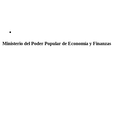
Ministerio del Poder Popular de Economía y Finanzas