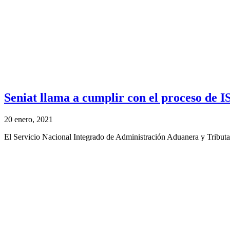
Seniat llama a cumplir con el proceso de 
20 enero, 2021
El Servicio Nacional Integrado de Administración Aduanera y Tributar