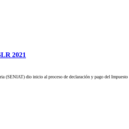
ISLR 2021
ia (SENIAT) dio inicio al proceso de declaración y pago del Impuesto 