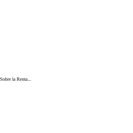
Sobre la Renta...