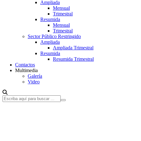
Ampliada
Mensual
Trimestral
Resumida
Mensual
Trimestral
Sector Público Restringido
Ampliada
Ampliada Trimestral
Resumida
Resumida Trimestral
Contactos
Multimedia
Galería
Video