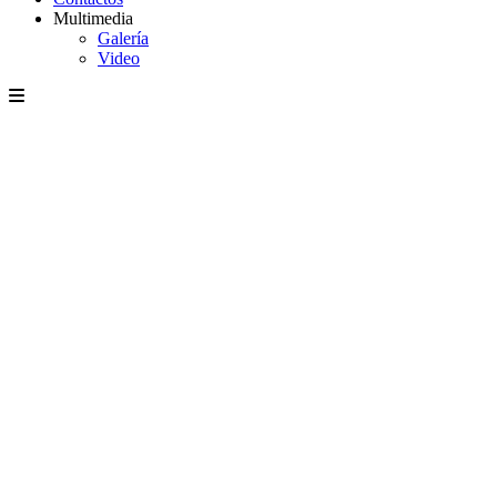
Multimedia
Galería
Video