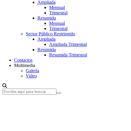
Ampliada
Mensual
Trimestral
Resumida
Mensual
Trimestral
Sector Público Restringido
Ampliada
Ampliada Trimestral
Resumida
Resumida Trimestral
Contactos
Multimedia
Galería
Video