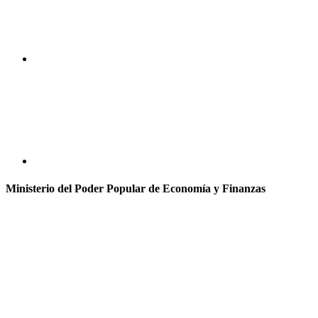
Ministerio del Poder Popular de Economía y Finanzas