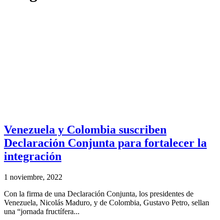
Venezuela y Colombia suscriben
Declaración Conjunta para fortalecer la
integración
1 noviembre, 2022
Con la firma de una Declaración Conjunta, los presidentes de
Venezuela, Nicolás Maduro, y de Colombia, Gustavo Petro, sellan
una “jornada fructífera...