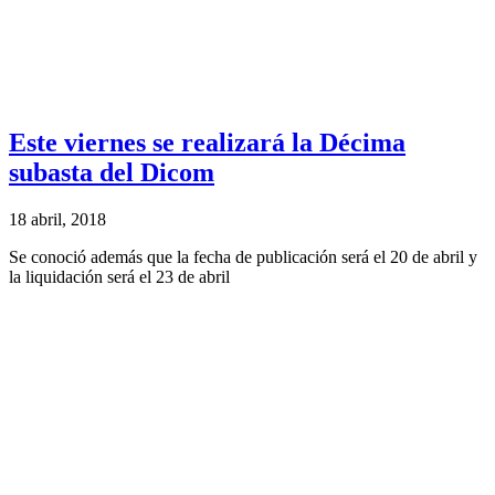
Este viernes se realizará la Décima
subasta del Dicom
18 abril, 2018
Se conoció además que la fecha de publicación será el 20 de abril y
la liquidación será el 23 de abril