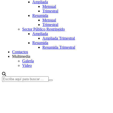
Ampliada
Mensual
Trimestral
Resumida
Mensual
Trimestral
Sector Público Restringido
Ampliada
Ampliada Trimestral
Resumida
Resumida Trimestral
Contactos
Multimedia
Galería
Video