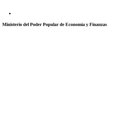
Ministerio del Poder Popular de Economía y Finanzas