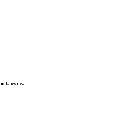
millones de...