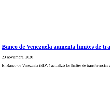
Banco de Venezuela aumenta límites de tran
23 noviembre, 2020
El Banco de Venezuela (BDV) actualizó los límites de transferencias a 