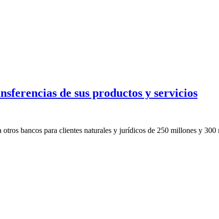
sferencias de sus productos y servicios
otros bancos para clientes naturales y jurídicos de 250 millones y 300 