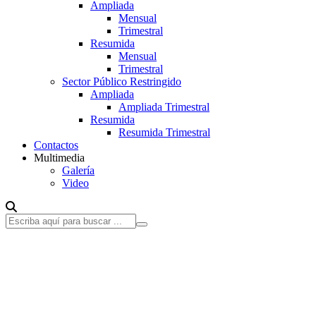
Ampliada
Mensual
Trimestral
Resumida
Mensual
Trimestral
Sector Público Restringido
Ampliada
Ampliada Trimestral
Resumida
Resumida Trimestral
Contactos
Multimedia
Galería
Video