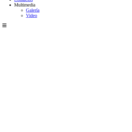
Multimedia
Galería
Video