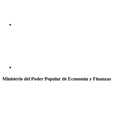
Ministerio del Poder Popular de Economía y Finanzas