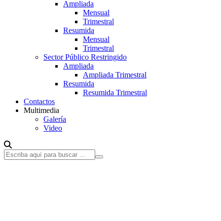
Ampliada
Mensual
Trimestral
Resumida
Mensual
Trimestral
Sector Público Restringido
Ampliada
Ampliada Trimestral
Resumida
Resumida Trimestral
Contactos
Multimedia
Galería
Video