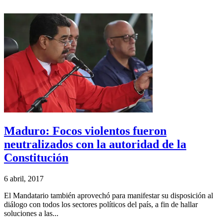
Maduro: Focos violentos fueron
neutralizados con la autoridad de la
Constitución
6 abril, 2017
El Mandatario también aprovechó para manifestar su disposición al
diálogo con todos los sectores políticos del país, a fin de hallar
soluciones a las...