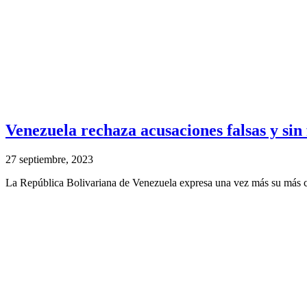
Venezuela rechaza acusaciones falsas y s
27 septiembre, 2023
La República Bolivariana de Venezuela expresa una vez más su más cate