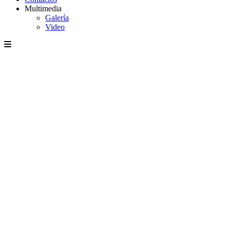
Multimedia
Galería
Video