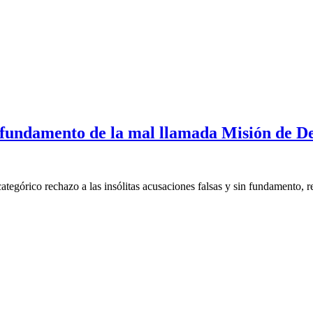
in fundamento de la mal llamada Misión de 
górico rechazo a las insólitas acusaciones falsas y sin fundamento, rea