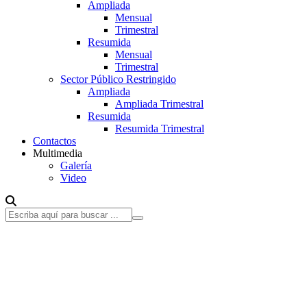
Ampliada
Mensual
Trimestral
Resumida
Mensual
Trimestral
Sector Público Restringido
Ampliada
Ampliada Trimestral
Resumida
Resumida Trimestral
Contactos
Multimedia
Galería
Video