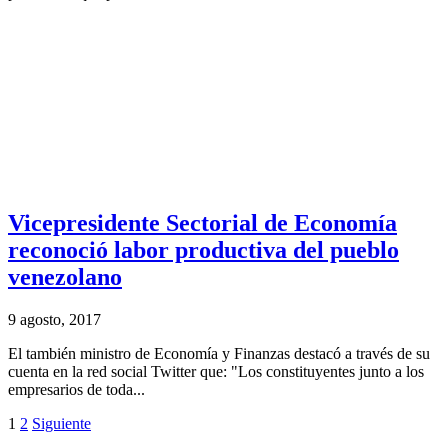
Vicepresidente Sectorial de Economía
reconoció labor productiva del pueblo
venezolano
9 agosto, 2017
El también ministro de Economía y Finanzas destacó a través de su
cuenta en la red social Twitter que: "Los constituyentes junto a los
empresarios de toda...
1
2
Siguiente