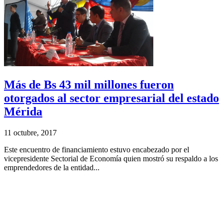
Más de Bs 43 mil millones fueron
otorgados al sector empresarial del estado
Mérida
11 octubre, 2017
Este encuentro de financiamiento estuvo encabezado por el
vicepresidente Sectorial de Economía quien mostró su respaldo a los
emprendedores de la entidad...