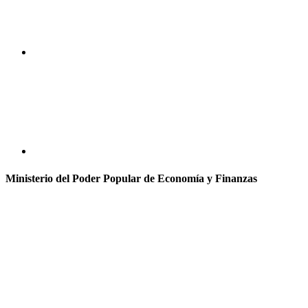
Ministerio del Poder Popular de Economía y Finanzas