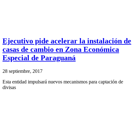
Ejecutivo pide acelerar la instalación de
casas de cambio en Zona Económica
Especial de Paraguaná
28 septiembre, 2017
Esta entidad impulsará nuevos mecanismos para captación de
divisas