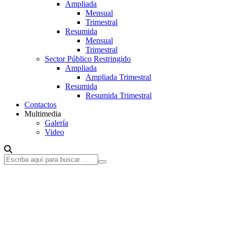
Ampliada
Mensual
Trimestral
Resumida
Mensual
Trimestral
Sector Público Restringido
Ampliada
Ampliada Trimestral
Resumida
Resumida Trimestral
Contactos
Multimedia
Galería
Video