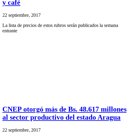
y café
22 septiembre, 2017
La lista de precios de estos rubros serán publicados la semana
entrante
CNEP otorgó más de Bs. 48.617 millones
al sector productivo del estado Aragua
22 septiembre, 2017