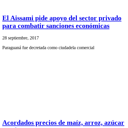
El Aissami pide apoyo del sector privado
para combatir sanciones económicas
28 septiembre, 2017
Paraguaná fue decretada como ciudadela comercial
Acordados precios de maíz, arroz, azúcar