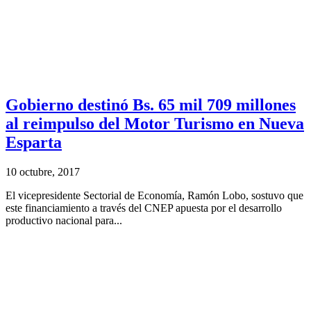
Gobierno destinó Bs. 65 mil 709 millones
al reimpulso del Motor Turismo en Nueva
Esparta
10 octubre, 2017
El vicepresidente Sectorial de Economía, Ramón Lobo, sostuvo que
este financiamiento a través del CNEP apuesta por el desarrollo
productivo nacional para...