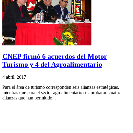
CNEP firmó 6 acuerdos del Motor
Turismo y 4 del Agroalimentario
4 abril, 2017
Para el área de turismo corresponden seis alianzas estratégicas,
mientras que para el sector agroalimentario se aprobaron cuatro
alianzas que han permitido...