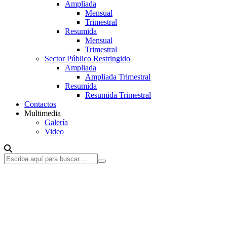
Ampliada
Mensual
Trimestral
Resumida
Mensual
Trimestral
Sector Público Restringido
Ampliada
Ampliada Trimestral
Resumida
Resumida Trimestral
Contactos
Multimedia
Galería
Video