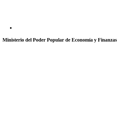
Ministerio del Poder Popular de Economía y Finanzas