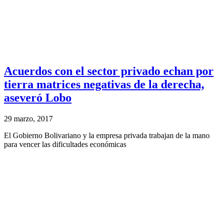
Acuerdos con el sector privado echan por
tierra matrices negativas de la derecha,
aseveró Lobo
29 marzo, 2017
El Gobierno Bolivariano y la empresa privada trabajan de la mano
para vencer las dificultades económicas