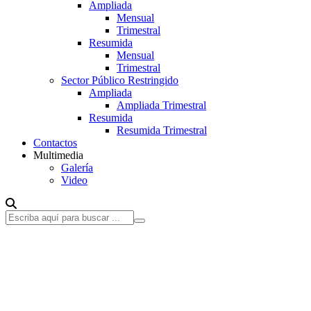
Ampliada
Mensual
Trimestral
Resumida
Mensual
Trimestral
Sector Público Restringido
Ampliada
Ampliada Trimestral
Resumida
Resumida Trimestral
Contactos
Multimedia
Galería
Video