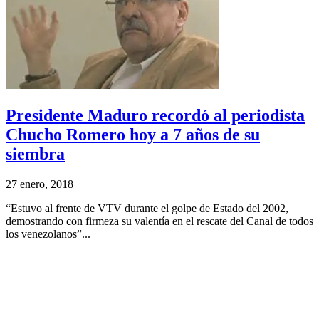
Presidente Maduro recordó al periodista
Chucho Romero hoy a 7 años de su
siembra
27 enero, 2018
“Estuvo al frente de VTV durante el golpe de Estado del 2002,
demostrando con firmeza su valentía en el rescate del Canal de todos
los venezolanos”...