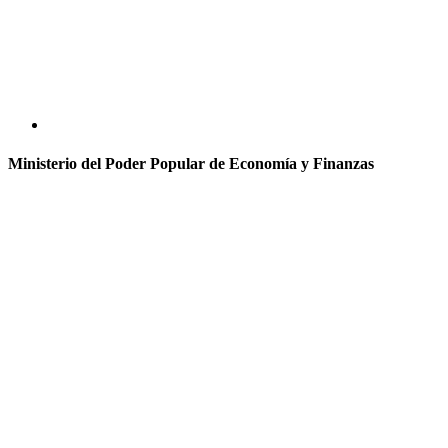
Ministerio del Poder Popular de Economía y Finanzas