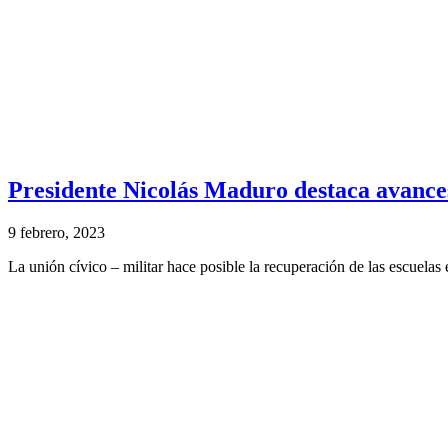
Presidente Nicolás Maduro destaca avances
9 febrero, 2023
La unión cívico – militar hace posible la recuperación de las escuelas e