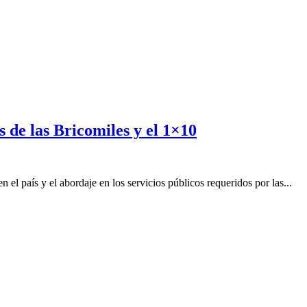
 de las Bricomiles y el 1×10
n el país y el abordaje en los servicios públicos requeridos por las...