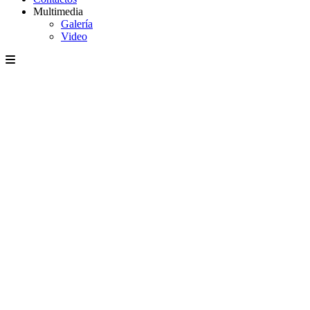
Multimedia
Galería
Video