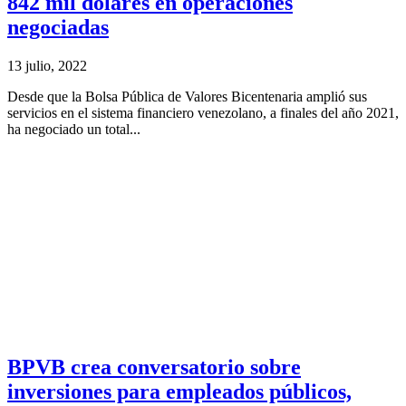
842 mil dólares en operaciones
negociadas
13 julio, 2022
Desde que la Bolsa Pública de Valores Bicentenaria amplió sus
servicios en el sistema financiero venezolano, a finales del año 2021,
ha negociado un total...
BPVB crea conversatorio sobre
inversiones para empleados públicos,