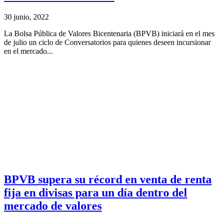
30 junio, 2022
La Bolsa Pública de Valores Bicentenaria (BPVB) iniciará en el mes
de julio un ciclo de Conversatorios para quienes deseen incursionar
en el mercado...
BPVB supera su récord en venta de renta
fija en divisas para un día dentro del
mercado de valores