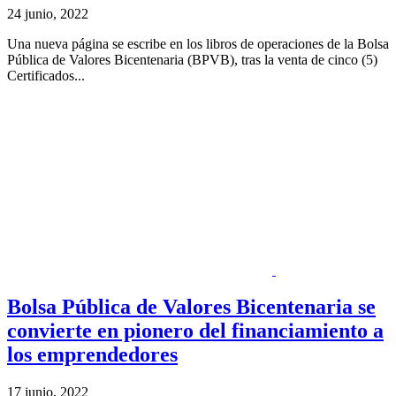
24 junio, 2022
Una nueva página se escribe en los libros de operaciones de la Bolsa
Pública de Valores Bicentenaria (BPVB), tras la venta de cinco (5)
Certificados...
Bolsa Pública de Valores Bicentenaria se
convierte en pionero del financiamiento a
los emprendedores
17 junio, 2022