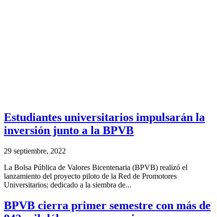
Estudiantes universitarios impulsarán la
inversión junto a la BPVB
29 septiembre, 2022
La Bolsa Pública de Valores Bicentenaria (BPVB) realizó el
lanzamiento del proyecto piloto de la Red de Promotores
Universitarios; dedicado a la siembra de...
BPVB cierra primer semestre con más de