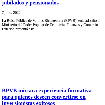
jubilados y pensionados
7 julio, 2022
La Bolsa Pública de Valores Bicentenaria (BPVB), ente adscrito al
Ministerio del Poder Popular de Economía, Finanzas y Comercio
Exterior, presentó este...
BPVB iniciará experiencia formativa
para quienes deseen convertirse en
inversionistas exitosos