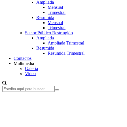
Ampliada
Mensual
Trimestral
Resumida
Mensual
Trimestral
Sector Público Restringido
Ampliada
Ampliada Trimestral
Resumida
Resumida Trimestral
Contactos
Multimedia
Galería
Video