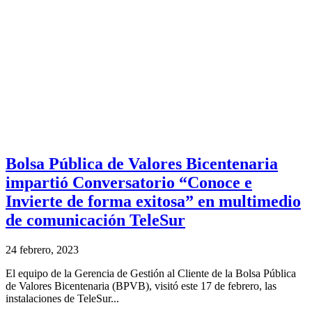
Bolsa Pública de Valores Bicentenaria
impartió Conversatorio “Conoce e
Invierte de forma exitosa” en multimedio
de comunicación TeleSur
24 febrero, 2023
El equipo de la Gerencia de Gestión al Cliente de la Bolsa Pública
de Valores Bicentenaria (BPVB), visitó este 17 de febrero, las
instalaciones de TeleSur...