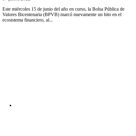
Este miércoles 15 de junio del año en curso, la Bolsa Pública de
Valores Bicentenaria (BPVB) marcó nuevamente un hito en el
ecosistema financiero, al...