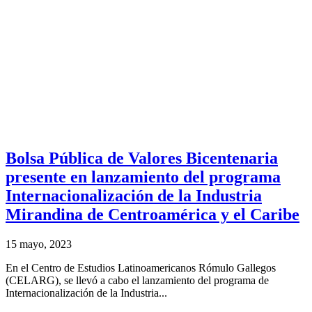
Bolsa Pública de Valores Bicentenaria
presente en lanzamiento del programa
Internacionalización de la Industria
Mirandina de Centroamérica y el Caribe
15 mayo, 2023
En el Centro de Estudios Latinoamericanos Rómulo Gallegos
(CELARG), se llevó a cabo el lanzamiento del programa de
Internacionalización de la Industria...