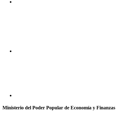
Ministerio del Poder Popular de Economía y Finanzas