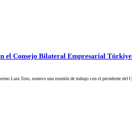
n el Consejo Bilateral Empresarial Türkiye
rmo Lara Toro, sostuvo una reunión de trabajo con el presidente del Co