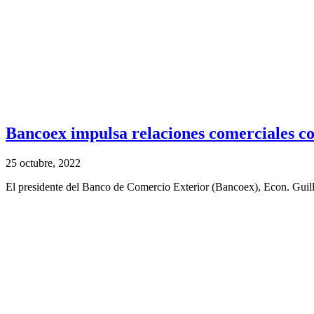
Bancoex impulsa relaciones comerciales co
25 octubre, 2022
El presidente del Banco de Comercio Exterior (Bancoex), Econ. Guille