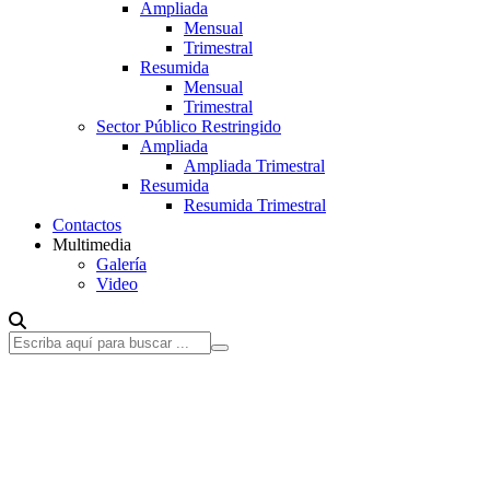
Ampliada
Mensual
Trimestral
Resumida
Mensual
Trimestral
Sector Público Restringido
Ampliada
Ampliada Trimestral
Resumida
Resumida Trimestral
Contactos
Multimedia
Galería
Video