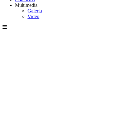
Multimedia
Galería
Video