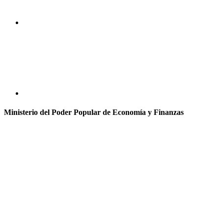
Ministerio del Poder Popular de Economía y Finanzas