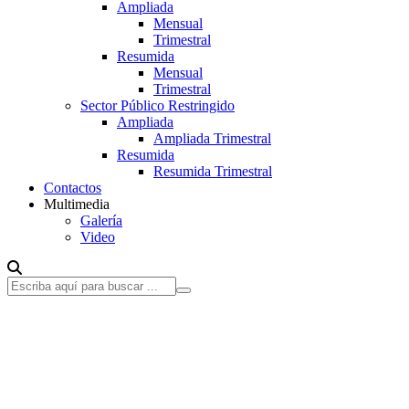
Ampliada
Mensual
Trimestral
Resumida
Mensual
Trimestral
Sector Público Restringido
Ampliada
Ampliada Trimestral
Resumida
Resumida Trimestral
Contactos
Multimedia
Galería
Video