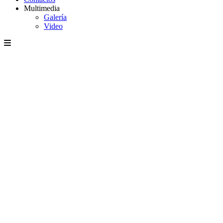
Multimedia
Galería
Video