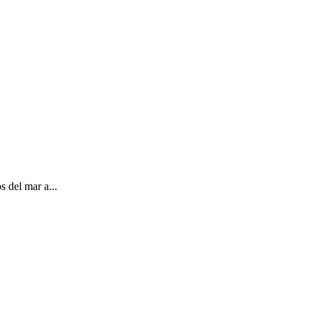
s del mar a...