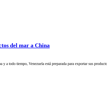
tos del mar a China
ba y a todo tiempo, Venezuela está preparada para exportar sus producto