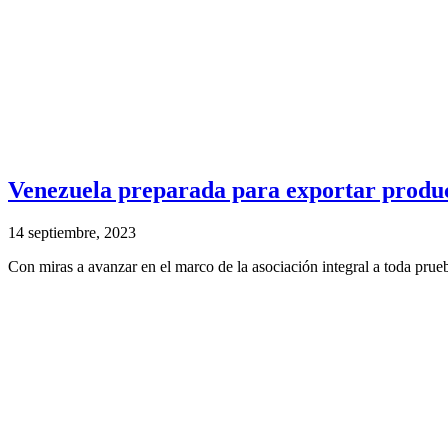
Venezuela preparada para exportar produc
14 septiembre, 2023
Con miras a avanzar en el marco de la asociación integral a toda prue