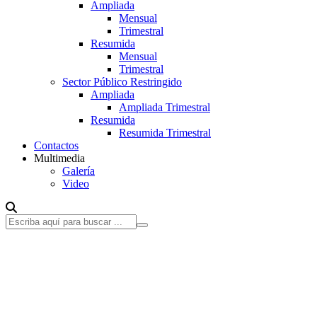
Ampliada
Mensual
Trimestral
Resumida
Mensual
Trimestral
Sector Público Restringido
Ampliada
Ampliada Trimestral
Resumida
Resumida Trimestral
Contactos
Multimedia
Galería
Video