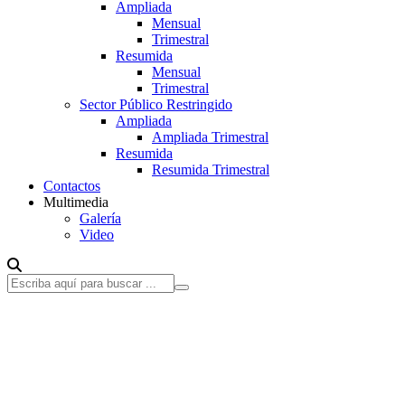
Ampliada
Mensual
Trimestral
Resumida
Mensual
Trimestral
Sector Público Restringido
Ampliada
Ampliada Trimestral
Resumida
Resumida Trimestral
Contactos
Multimedia
Galería
Video