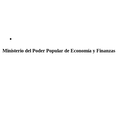
Ministerio del Poder Popular de Economía y Finanzas