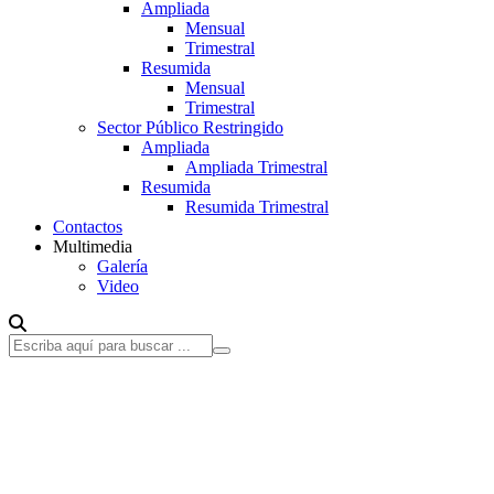
Ampliada
Mensual
Trimestral
Resumida
Mensual
Trimestral
Sector Público Restringido
Ampliada
Ampliada Trimestral
Resumida
Resumida Trimestral
Contactos
Multimedia
Galería
Video