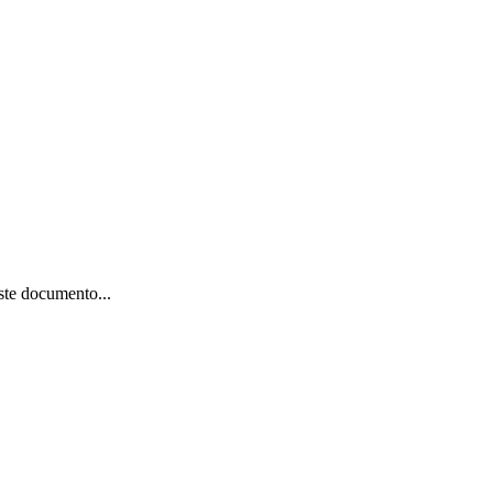
ste documento...