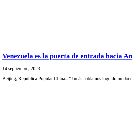
Venezuela es la puerta de entrada hacia A
14 septiembre, 2023
Beijing, República Popular China.- “Jamás habíamos logrado un docume