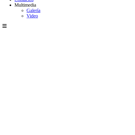
Multimedia
Galería
Video