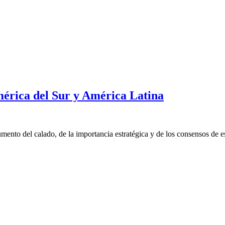
mérica del Sur y América Latina
nto del calado, de la importancia estratégica y de los consensos de e