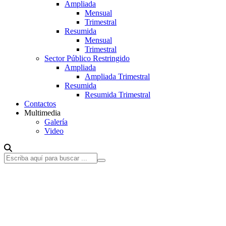
Ampliada
Mensual
Trimestral
Resumida
Mensual
Trimestral
Sector Público Restringido
Ampliada
Ampliada Trimestral
Resumida
Resumida Trimestral
Contactos
Multimedia
Galería
Video