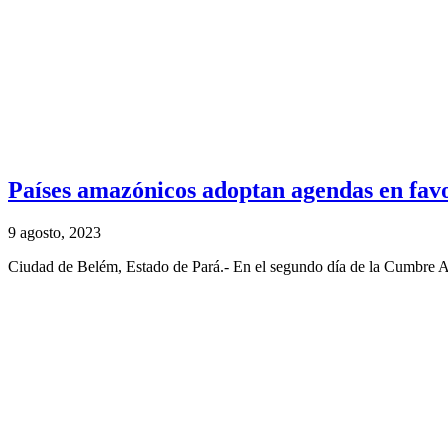
Países amazónicos adoptan agendas en favo
9 agosto, 2023
Ciudad de Belém, Estado de Pará.- En el segundo día de la Cumbre Am