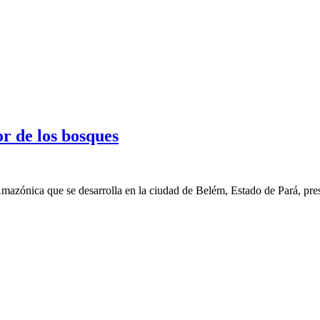
r de los bosques
azónica que se desarrolla en la ciudad de Belém, Estado de Pará, presi