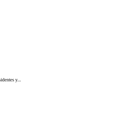
dentes y...