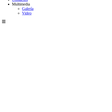
Multimedia
Galería
Video