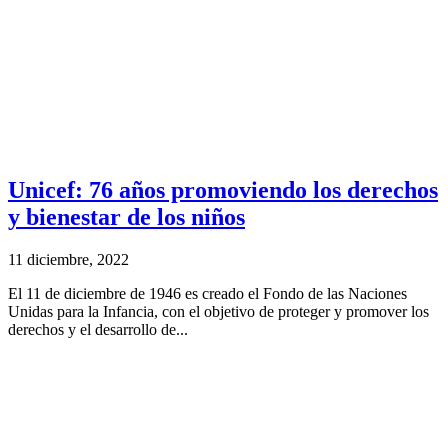
Unicef: 76 años promoviendo los derechos
y bienestar de los niños
11 diciembre, 2022
El 11 de diciembre de 1946 es creado el Fondo de las Naciones
Unidas para la Infancia, con el objetivo de proteger y promover los
derechos y el desarrollo de...