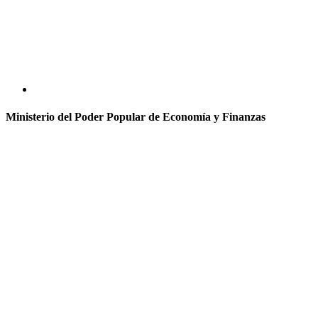
Ministerio del Poder Popular de Economía y Finanzas