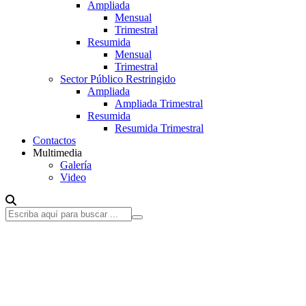
Ampliada
Mensual
Trimestral
Resumida
Mensual
Trimestral
Sector Público Restringido
Ampliada
Ampliada Trimestral
Resumida
Resumida Trimestral
Contactos
Multimedia
Galería
Video