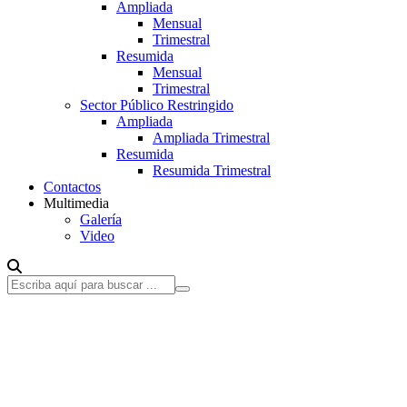
Ampliada
Mensual
Trimestral
Resumida
Mensual
Trimestral
Sector Público Restringido
Ampliada
Ampliada Trimestral
Resumida
Resumida Trimestral
Contactos
Multimedia
Galería
Video