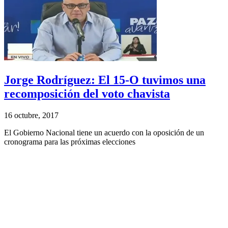
Jorge Rodríguez: El 15-O tuvimos una
recomposición del voto chavista
16 octubre, 2017
El Gobierno Nacional tiene un acuerdo con la oposición de un
cronograma para las próximas elecciones