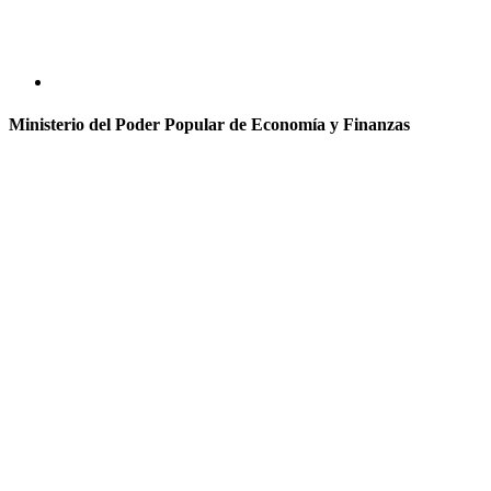
Ministerio del Poder Popular de Economía y Finanzas