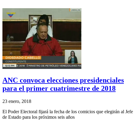
ANC convoca elecciones presidenciales
para el primer cuatrimestre de 2018
23 enero, 2018
El Poder Electoral fijará la fecha de los comicios que elegirán al Jefe
de Estado para los próximos seis años