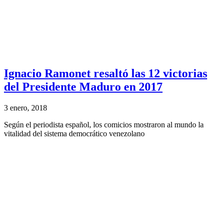
Ignacio Ramonet resaltó las 12 victorias
del Presidente Maduro en 2017
3 enero, 2018
Según el periodista español, los comicios mostraron al mundo la
vitalidad del sistema democrático venezolano