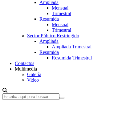
Ampliada
Mensual
Trimestral
Resumida
Mensual
Trimestral
Sector Público Restringido
Ampliada
Ampliada Trimestral
Resumida
Resumida Trimestral
Contactos
Multimedia
Galería
Video