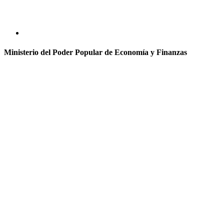
Ministerio del Poder Popular de Economía y Finanzas