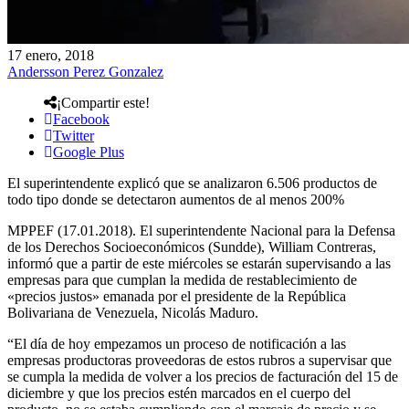
17 enero, 2018
Andersson Perez Gonzalez
¡Compartir este!
Facebook
Twitter
Google Plus
El superintendente explicó que se analizaron 6.506 productos de
todo tipo donde se detectaron aumentos de al menos 200%
MPPEF (17.01.2018). El superintendente Nacional para la Defensa
de los Derechos Socioeconómicos (Sundde), William Contreras,
informó que a partir de este miércoles se estarán supervisando a las
empresas para que cumplan la medida de restablecimiento de
«precios justos» emanada por el presidente de la República
Bolivariana de Venezuela, Nicolás Maduro.
“El día de hoy empezamos un proceso de notificación a las
empresas productoras proveedoras de estos rubros a supervisar que
se cumpla la medida de volver a los precios de facturación del 15 de
diciembre y que los precios estén marcados en el cuerpo del