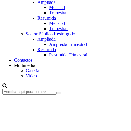
Ampliada
Mensual
Trimestral
Resumida
Mensual
Trimestral
Sector Público Restringido
Ampliada
Ampliada Trimestral
Resumida
Resumida Trimestral
Contactos
Multimedia
Galería
Video