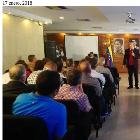
17 enero, 2018