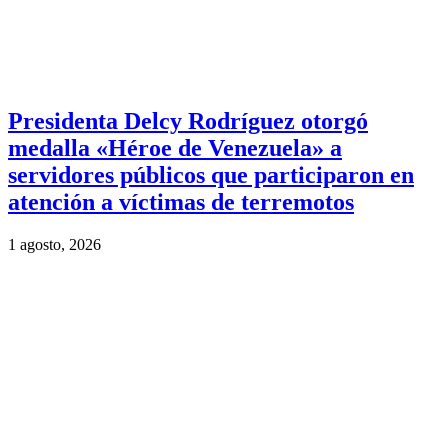
Presidenta Delcy Rodríguez otorgó
medalla «Héroe de Venezuela» a
servidores públicos que participaron en
atención a víctimas de terremotos
1 agosto, 2026