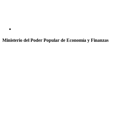
Ministerio del Poder Popular de Economía y Finanzas