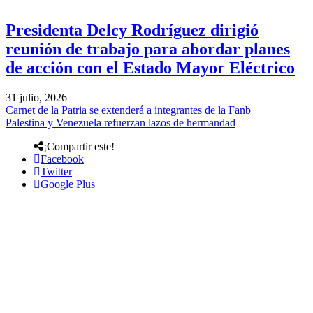
Presidenta Delcy Rodríguez dirigió
reunión de trabajo para abordar planes
de acción con el Estado Mayor Eléctrico
31 julio, 2026
Carnet de la Patria se extenderá a integrantes de la Fanb
Palestina y Venezuela refuerzan lazos de hermandad
¡Compartir este!
Facebook
Twitter
Google Plus