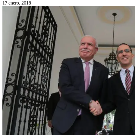
17 enero, 2018