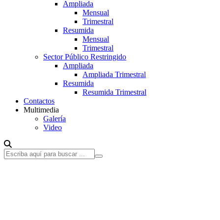
Ampliada
Mensual
Trimestral
Resumida
Mensual
Trimestral
Sector Público Restringido
Ampliada
Ampliada Trimestral
Resumida
Resumida Trimestral
Contactos
Multimedia
Galería
Video