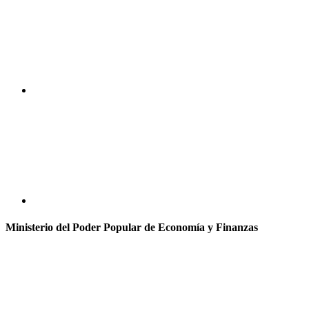
Ministerio del Poder Popular de Economía y Finanzas