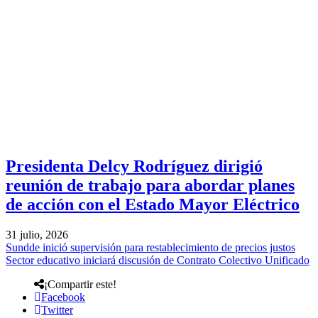
Presidenta Delcy Rodríguez dirigió
reunión de trabajo para abordar planes
de acción con el Estado Mayor Eléctrico
31 julio, 2026
Sundde inició supervisión para restablecimiento de precios justos
Sector educativo iniciará discusión de Contrato Colectivo Unificado
¡Compartir este!
Facebook
Twitter