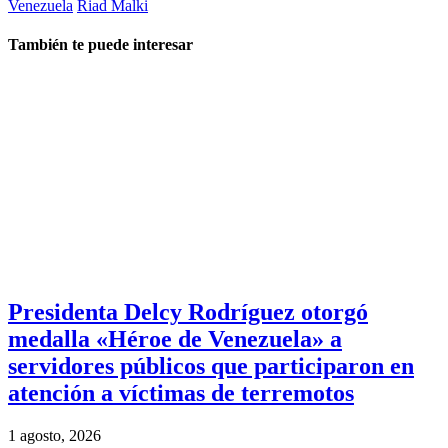
Venezuela
Riad Malki
También te puede interesar
Presidenta Delcy Rodríguez otorgó
medalla «Héroe de Venezuela» a
servidores públicos que participaron en
atención a víctimas de terremotos
1 agosto, 2026