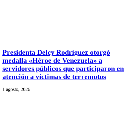
Presidenta Delcy Rodríguez otorgó
medalla «Héroe de Venezuela» a
servidores públicos que participaron en
atención a víctimas de terremotos
1 agosto, 2026