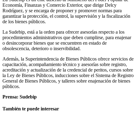
Economía, Finanzas y Comercio Exterior, que dirige Delcy
Rodríguez, y se encarga de proponer y promover normas para
garantizar la protección, el control, la supervisión y la fiscalización
de los bienes públicos.
La Sudebip, está a la orden para ofrecer asesorías respecto a los
procedimientos administrativos que deben cumplirse, para enajenar
o desincorporar bienes que se encuentren en estado de
obsolescencia, deterioro o inservibilidad.
Además, la Superintendencia de Bienes Públicos ofrece servicios de
capacitación, acompañamiento técnico y asesorías sobre registro,
acreditación y actualización de la credencial de peritos, cursos sobre
la Ley de Bienes Públicos, inducciones sobre el Sistema de Registro
General de Bienes Públicos, y talleres sobre enajenación de bienes
públicos.
Prensa: Sudebip
También te puede interesar