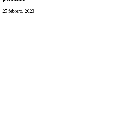
25 febrero, 2023