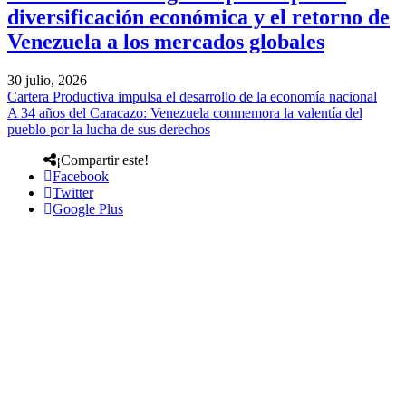
diversificación económica y el retorno de
Venezuela a los mercados globales
30 julio, 2026
Cartera Productiva impulsa el desarrollo de la economía nacional
A 34 años del Caracazo: Venezuela conmemora la valentía del
pueblo por la lucha de sus derechos
¡Compartir este!
Facebook
Twitter
Google Plus