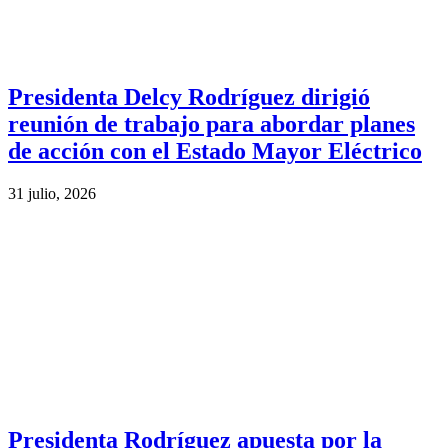
Presidenta Delcy Rodríguez dirigió
reunión de trabajo para abordar planes
de acción con el Estado Mayor Eléctrico
31 julio, 2026
Presidenta Rodríguez apuesta por la