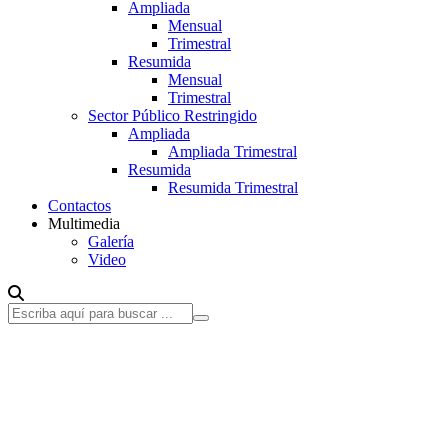
Ampliada
Mensual
Trimestral
Resumida
Mensual
Trimestral
Sector Público Restringido
Ampliada
Ampliada Trimestral
Resumida
Resumida Trimestral
Contactos
Multimedia
Galería
Video