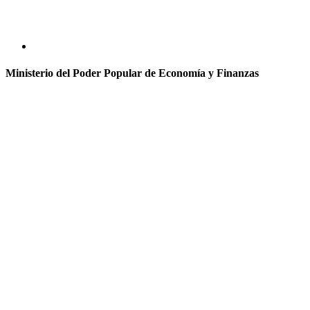
Ministerio del Poder Popular de Economía y Finanzas