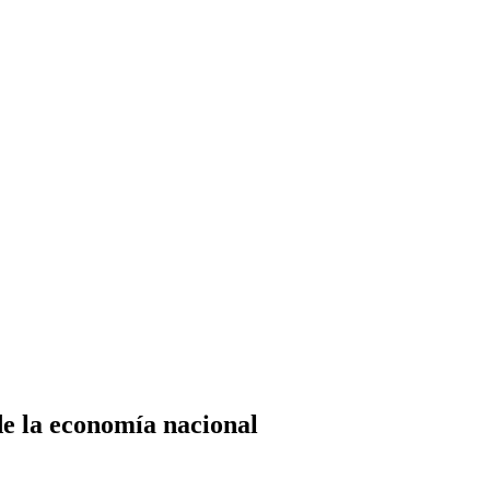
de la economía nacional