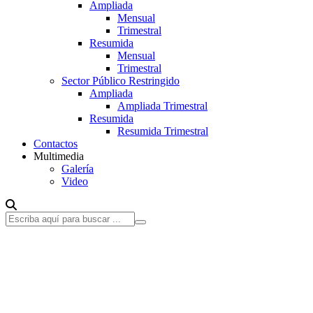
Ampliada
Mensual
Trimestral
Resumida
Mensual
Trimestral
Sector Público Restringido
Ampliada
Ampliada Trimestral
Resumida
Resumida Trimestral
Contactos
Multimedia
Galería
Video