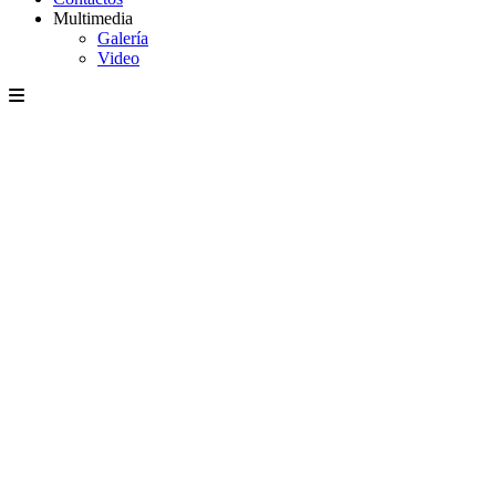
Multimedia
Galería
Video