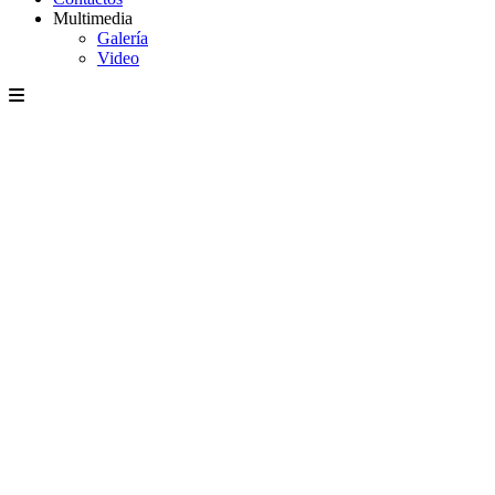
Multimedia
Galería
Video