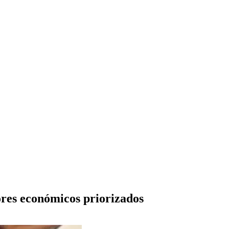
ores económicos priorizados