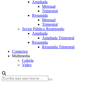
Ampliada
Mensual
Trimestral
Resumida
Mensual
Trimestral
Sector Público Restringido
Ampliada
Ampliada Trimestral
Resumida
Resumida Trimestral
Contactos
Multimedia
Galería
Video