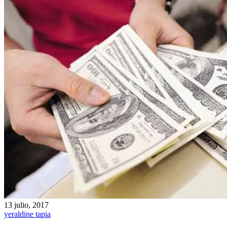
13 julio, 2017
yeraldine tapia