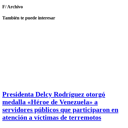
F/ Archivo
También te puede interesar
Presidenta Delcy Rodríguez otorgó
medalla «Héroe de Venezuela» a
servidores públicos que participaron en
atención a víctimas de terremotos