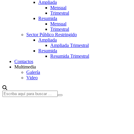
Ampliada
Mensual
Trimestral
Resumida
Mensual
Trimestral
Sector Público Restringido
Ampliada
Ampliada Trimestral
Resumida
Resumida Trimestral
Contactos
Multimedia
Galería
Video