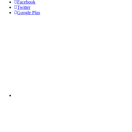
Facebook
Twitter
Google Plus