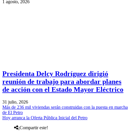
1 agosto, 2026
Presidenta Delcy Rodríguez dirigió
reunión de trabajo para abordar planes
de acción con el Estado Mayor Eléctrico
31 julio, 2026
Más de 236 mil viviendas serán construidas con la puesta en marcha
de El Petro
Hoy arranca la Oferta Pública Inicial del Petro
¡Compartir este!