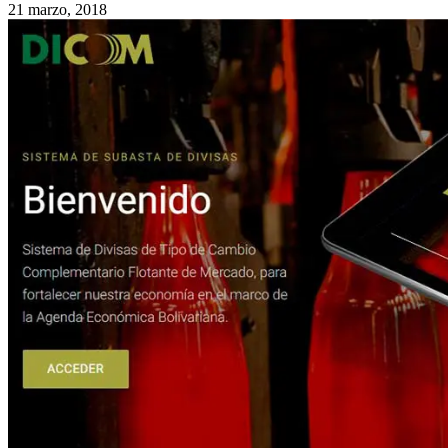
21 marzo, 2018