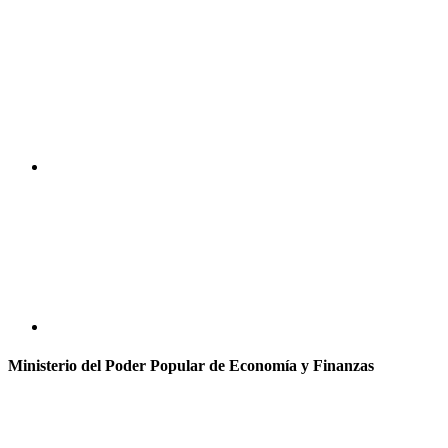
Ministerio del Poder Popular de Economía y Finanzas