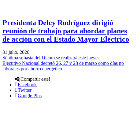
Presidenta Delcy Rodríguez dirigió
reunión de trabajo para abordar planes
de acción con el Estado Mayor Eléctrico
31 julio, 2026
Séptima subasta del Dicom se realizará este jueves
Ejecutivo Nacional decretó 26, 27 y 28 de marzo como días no
laborales por ahorro energético
¡Compartir este!
Facebook
Twitter
Google Plus