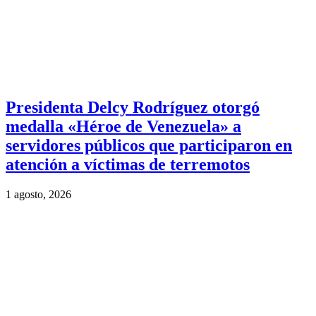
Presidenta Delcy Rodríguez otorgó
medalla «Héroe de Venezuela» a
servidores públicos que participaron en
atención a víctimas de terremotos
1 agosto, 2026