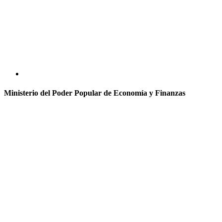
Ministerio del Poder Popular de Economía y Finanzas