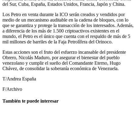
del Sur, Cuba, España, Estados Unidos, Francia, Japón y China.
Los Petro en venta durante la ICO serán creados y vendidos por
medio de un mecanismo auditable en la cadena de bloques, con lo
que se garantiza y protege la transacción de los interesados. Además,
a diferencia de los más de 1.500 criptoactivos existentes en el
mundo, el Petro es el único que cuenta con el respaldo de más de 5
mil millones de barriles de la Faja Petrolífera del Orinoco.
Estas acciones son el fruto del esfuerzo incansable del presidente
Obrero, Nicolás Maduro, por asegurar el bienestar del pueblo
venezolano y cumplir el sueño del Comandante Eterno, Hugo
Chávez, de consolidar la soberanía económica de Venezuela.
T/Andrea España
F/Archivo
También te puede interesar