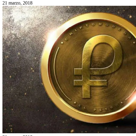
21 marzo, 2018