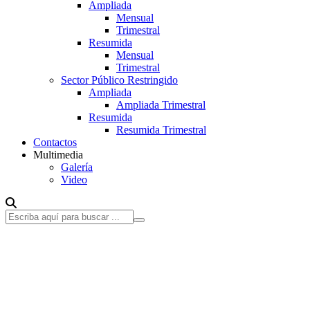
Ampliada
Mensual
Trimestral
Resumida
Mensual
Trimestral
Sector Público Restringido
Ampliada
Ampliada Trimestral
Resumida
Resumida Trimestral
Contactos
Multimedia
Galería
Video