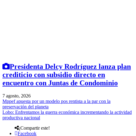
Presidenta Delcy Rodríguez lanza plan
crediticio con subsidio directo en
encuentro con Juntas de Condominio
7 agosto, 2026
Mppef apuesta por un modelo pos rentista a la par con la
preservación del planeta
Lobo: Enfrentamos la guerra económica incrementando la actividad
productiva nacional
¡Compartir este!
Facebook