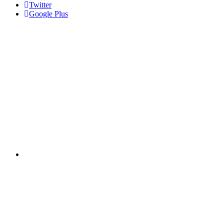
Twitter
Google Plus