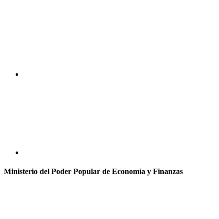
Ministerio del Poder Popular de Economía y Finanzas