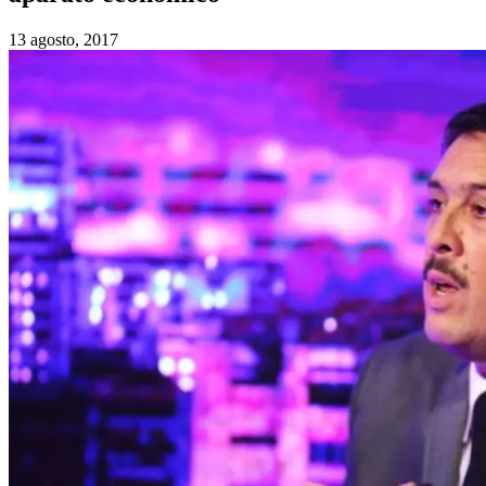
13 agosto, 2017