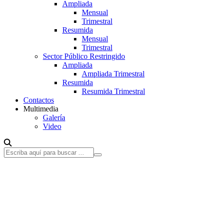
Ampliada
Mensual
Trimestral
Resumida
Mensual
Trimestral
Sector Público Restringido
Ampliada
Ampliada Trimestral
Resumida
Resumida Trimestral
Contactos
Multimedia
Galería
Video