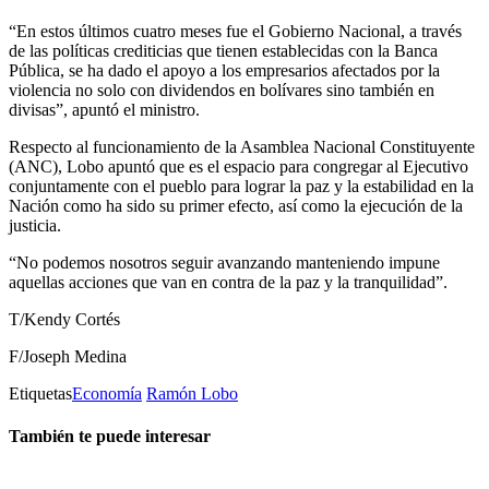
“En estos últimos cuatro meses fue el Gobierno Nacional, a través
de las políticas crediticias que tienen establecidas con la Banca
Pública, se ha dado el apoyo a los empresarios afectados por la
violencia no solo con dividendos en bolívares sino también en
divisas”, apuntó el ministro.
Respecto al funcionamiento de la Asamblea Nacional Constituyente
(ANC), Lobo apuntó que es el espacio para congregar al Ejecutivo
conjuntamente con el pueblo para lograr la paz y la estabilidad en la
Nación como ha sido su primer efecto, así como la ejecución de la
justicia.
“No podemos nosotros seguir avanzando manteniendo impune
aquellas acciones que van en contra de la paz y la tranquilidad”.
T/Kendy Cortés
F/Joseph Medina
Etiquetas
Economía
Ramón Lobo
También te puede interesar