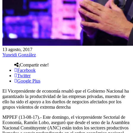
13 agosto, 2017
Yuneidi González
¡Compartir este!
Facebook
Twitter
Google Plus
El Vicepresidente de economía resaltó que el Gobierno Nacional ha
garantizado la productividad de las empresas privadas, muestra de
ello ha sido el apoyo a los dueños de negocios afectados por los
grupos violentos de extrema derecha
MPPEF (13-08-17).- Este domingo, el vicepresidente Sectorial de
Economía, Ramón Lobo, aseguró que desde el seno de la Asamblea
Nacional Constituyente (ANC) están todos los sectores productivos