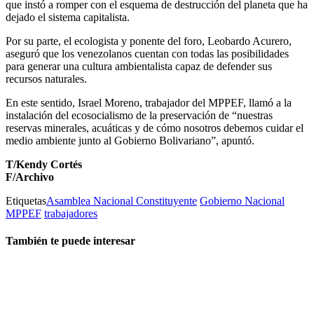
que instó a romper con el esquema de destrucción del planeta que ha
dejado el sistema capitalista.
Por su parte, el ecologista y ponente del foro, Leobardo Acurero,
aseguró que los venezolanos cuentan con todas las posibilidades
para generar una cultura ambientalista capaz de defender sus
recursos naturales.
En este sentido, Israel Moreno, trabajador del MPPEF, llamó a la
instalación del ecosocialismo de la preservación de “nuestras
reservas minerales, acuáticas y de cómo nosotros debemos cuidar el
medio ambiente junto al Gobierno Bolivariano”, apuntó.
T/Kendy Cortés
F/Archivo
Etiquetas
Asamblea Nacional Constituyente
Gobierno Nacional
MPPEF
trabajadores
También te puede interesar