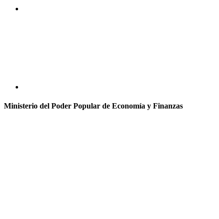
Ministerio del Poder Popular de Economía y Finanzas