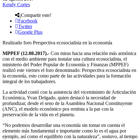
Kendy Cortes
¡Compartir este!
Facebook
Twitter
Google Plus
Realizado foro Perspectiva ecosocialista en la economía
MPPEF (12.08.2017).-
Con miras hacia una relación más armónica
con el medio ambiente para instalar una cultura ecosocialista, el
ministerio del Poder Popular de Economía y Finanzas (MPPEF)
realizó este viernes el foro denominado: Perspectiva ecosocialista en
la economía, esto como parte de las actividades para la formación
integral de los trabajadores.
La actividad contó con la asistencia del viceministro de Articulación
Económica, Yvan Delgado, quien destacó la necesidad de
profundizar, desde el seno de la Asamblea Nacional Constituyente
(ANC), el modelo económico pos rentista a la par con la
preservación de la vida en el planeta.
“No podemos desarrollar una economía sin tomar en cuenta el
elemento más fundamental e importante como lo es el agua por
ejemplo, así como el equilibrio con la naturaleza”, sostuvo, al tiempo