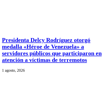
Presidenta Delcy Rodríguez otorgó
medalla «Héroe de Venezuela» a
servidores públicos que participaron en
atención a víctimas de terremotos
1 agosto, 2026