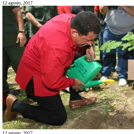
12 agosto, 2017
12 agosto, 2017