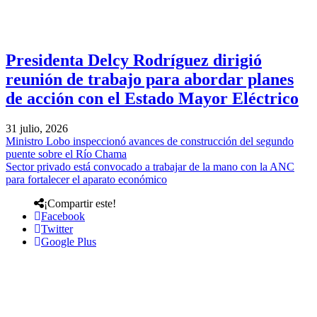
Presidenta Delcy Rodríguez dirigió
reunión de trabajo para abordar planes
de acción con el Estado Mayor Eléctrico
31 julio, 2026
Ministro Lobo inspeccionó avances de construcción del segundo
puente sobre el Río Chama
Sector privado está convocado a trabajar de la mano con la ANC
para fortalecer el aparato económico
¡Compartir este!
Facebook
Twitter
Google Plus