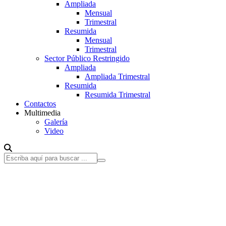
Ampliada
Mensual
Trimestral
Resumida
Mensual
Trimestral
Sector Público Restringido
Ampliada
Ampliada Trimestral
Resumida
Resumida Trimestral
Contactos
Multimedia
Galería
Video