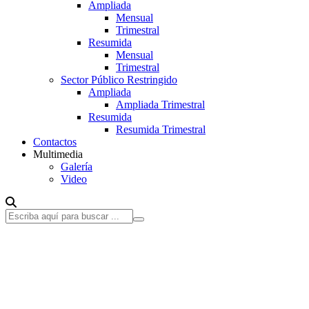
Ampliada
Mensual
Trimestral
Resumida
Mensual
Trimestral
Sector Público Restringido
Ampliada
Ampliada Trimestral
Resumida
Resumida Trimestral
Contactos
Multimedia
Galería
Video