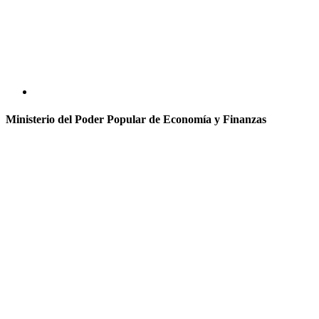
Ministerio del Poder Popular de Economía y Finanzas