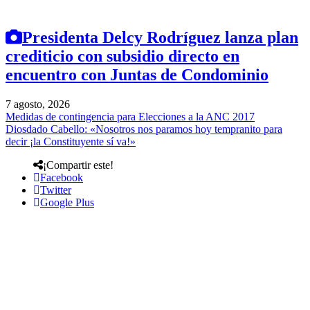
Presidenta Delcy Rodríguez lanza plan
crediticio con subsidio directo en
encuentro con Juntas de Condominio
7 agosto, 2026
Medidas de contingencia para Elecciones a la ANC 2017
Diosdado Cabello: «Nosotros nos paramos hoy tempranito para
decir ¡la Constituyente sí va!»
¡Compartir este!
Facebook
Twitter
Google Plus