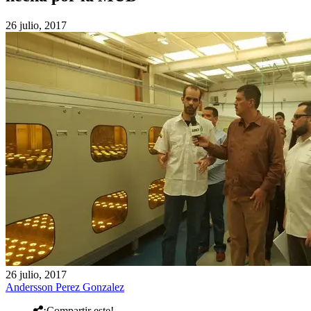
26 julio, 2017
26 julio, 2017
Andersson Perez Gonzalez
¡Compartir este!