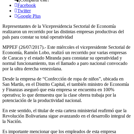
Facebook
Twitter
Google Plus
Representantes de la Vicepresidencia Sectorial de Economía
realizaron un recorrido por las distintas empresas productivas del
país para constar su total operatividad
MPPEF (26/07/2017).- Este miércoles el vicepresidente Sectorial de
Economía, Ramón Lobo, realizó un recorrido por varias empresas
de Caracas y el estado Miranda para constatar su operatividad y
normal funcionamiento, tras el llamado a paro nacional convocado
por la ultra derecha venezolana.
Desde la empresa de “Confección de ropa de niños”, ubicada en
San Martín, en el Distrito Capital, el también ministro de Economía
y Finanzas aseguró que esta empresa se encuentra en 100%
operativa; lo que demuestra que la clase obrera trabaja por la
potenciación de la productividad nacional.
En este sentido, el titular de esta cartera ministerial reafirmó que la
Revolución Bolivariana sigue avanzando en el desarrollo integral de
la Nación.
Es importante mencionar que los empleados de esta empresa