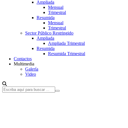
Ampliada
Mensual
Trimestral
Resumida
Mensual
Trimestral
Sector Público Restringido
Ampliada
Ampliada Trimestral
Resumida
Resumida Trimestral
Contactos
Multimedia
Galería
Video