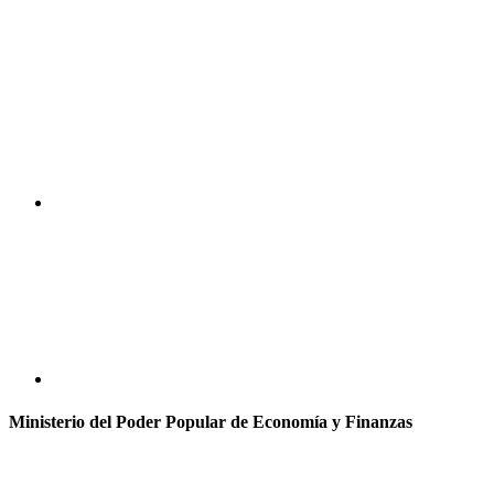
Ministerio del Poder Popular de Economía y Finanzas