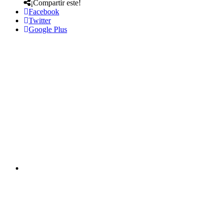
¡Compartir este!
Facebook
Twitter
Google Plus