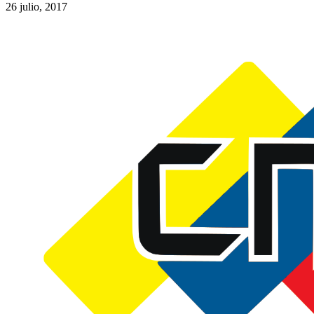
26 julio, 2017