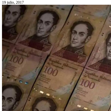
19 julio, 2017