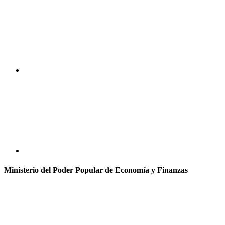
Ministerio del Poder Popular de Economía y Finanzas