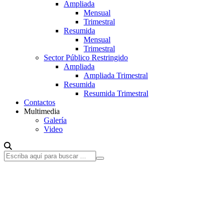
Ampliada
Mensual
Trimestral
Resumida
Mensual
Trimestral
Sector Público Restringido
Ampliada
Ampliada Trimestral
Resumida
Resumida Trimestral
Contactos
Multimedia
Galería
Video