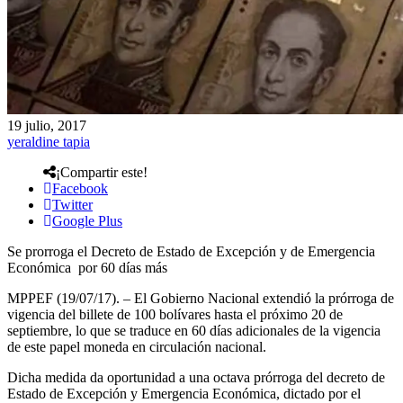
19 julio, 2017
yeraldine tapia
¡Compartir este!
Facebook
Twitter
Google Plus
Se prorroga el Decreto de Estado de Excepción y de Emergencia
Económica por 60 días más
MPPEF (19/07/17). – El Gobierno Nacional extendió la prórroga de
vigencia del billete de 100 bolívares hasta el próximo 20 de
septiembre, lo que se traduce en 60 días adicionales de la vigencia
de este papel moneda en circulación nacional.
Dicha medida da oportunidad a una octava prórroga del decreto de
Estado de Excepción y Emergencia Económica, dictado por el