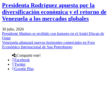
Presidenta Rodríguez apuesta por la
diversificación económica y el retorno de
Venezuela a los mercados globales
30 julio, 2026
Presidente Maduro es recibido con honores en el Amiri Diwan de
Qatar
Venezuela afianzará nuevos horizontes comerciales en Foro
Económico Internacional de San Petersburgo
¡Compartir este!
Facebook
Twitter
Google Plus