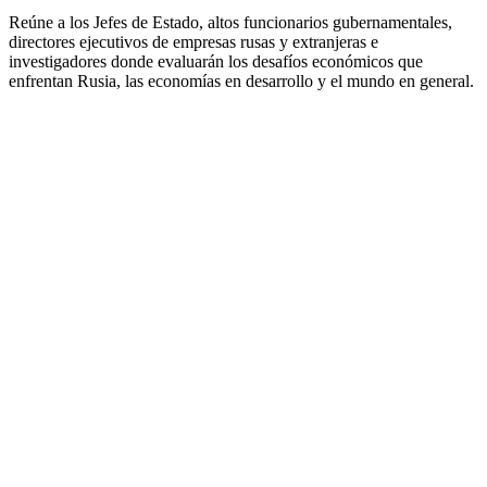
Reúne a los Jefes de Estado, altos funcionarios gubernamentales,
directores ejecutivos de empresas rusas y extranjeras e
investigadores donde evaluarán los desafíos económicos que
enfrentan Rusia, las economías en desarrollo y el mundo en general.