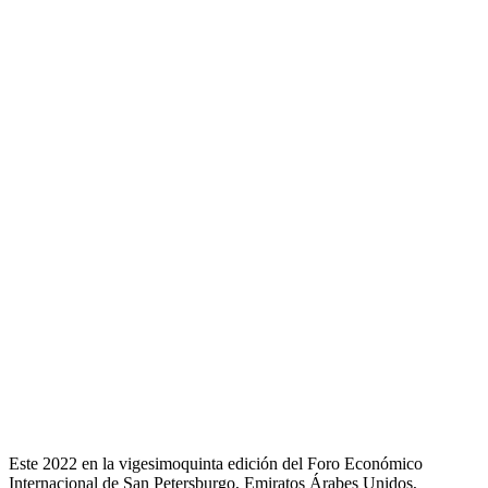
Este 2022 en la vigesimoquinta edición del Foro Económico
Internacional de San Petersburgo, Emiratos Árabes Unidos,