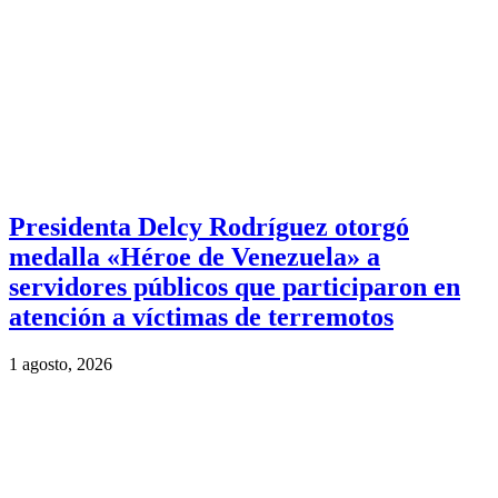
Presidenta Delcy Rodríguez otorgó
medalla «Héroe de Venezuela» a
servidores públicos que participaron en
atención a víctimas de terremotos
1 agosto, 2026