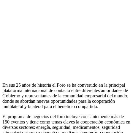
En sus 25 años de historia el Foro se ha convertido en la principal
plataforma internacional de contacto entre diferentes autoridades de
Gobierno y representantes de la comunidad empresarial del mundo,
donde se abordan nuevas oportunidades para la cooperación
multilateral y bilateral para el beneficio compartido.
El programa de negocios del foro incluye constantemente más de
150 eventos y tiene como temas claves la cooperación económica en
diversos sectores: energía, seguridad, medicamentos, seguridad
alimentaria, apoyo a pequeña y medianas empresas, cooperación