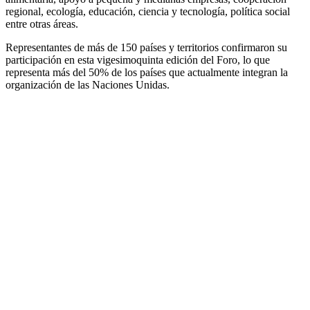
regional, ecología, educación, ciencia y tecnología, política social
entre otras áreas.
Representantes de más de 150 países y territorios confirmaron su
participación en esta vigesimoquinta edición del Foro, lo que
representa más del 50% de los países que actualmente integran la
organización de las Naciones Unidas.