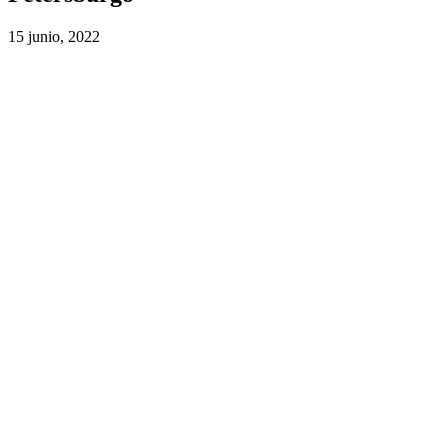
15 junio, 2022