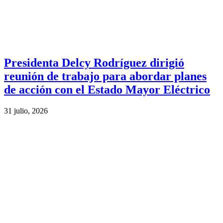
Presidenta Delcy Rodríguez dirigió
reunión de trabajo para abordar planes
de acción con el Estado Mayor Eléctrico
31 julio, 2026