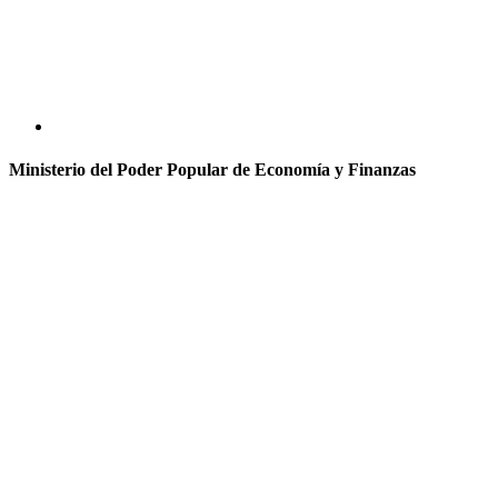
Ministerio del Poder Popular de Economía y Finanzas