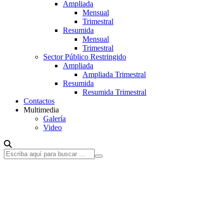
Ampliada
Mensual
Trimestral
Resumida
Mensual
Trimestral
Sector Público Restringido
Ampliada
Ampliada Trimestral
Resumida
Resumida Trimestral
Contactos
Multimedia
Galería
Video