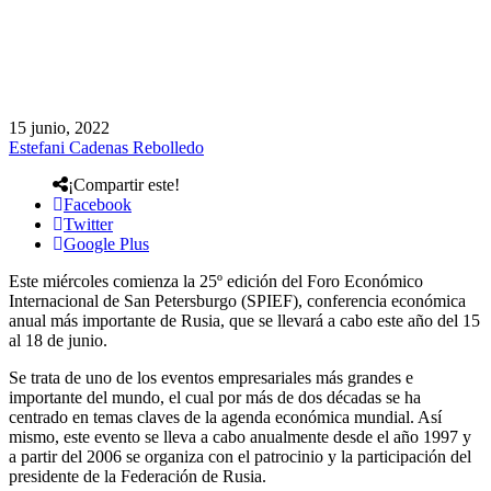
15 junio, 2022
Estefani Cadenas Rebolledo
¡Compartir este!
Facebook
Twitter
Google Plus
Este miércoles comienza la 25º edición del Foro Económico
Internacional de San Petersburgo (SPIEF), conferencia económica
anual más importante de Rusia, que se llevará a cabo este año del 15
al 18 de junio.
Se trata de uno de los eventos empresariales más grandes e
importante del mundo, el cual por más de dos décadas se ha
centrado en temas claves de la agenda económica mundial. Así
mismo, este evento se lleva a cabo anualmente desde el año 1997 y
a partir del 2006 se organiza con el patrocinio y la participación del
presidente de la Federación de Rusia.