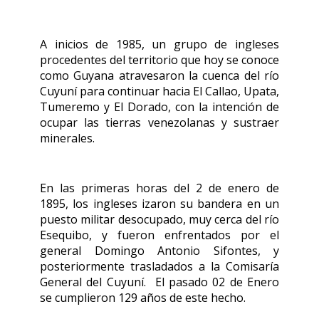
A inicios de 1985, un grupo de ingleses
procedentes del territorio que hoy se conoce
como Guyana atravesaron la cuenca del río
Cuyuní para continuar hacia El Callao, Upata,
Tumeremo y El Dorado, con la intención de
ocupar las tierras venezolanas y sustraer
minerales.
En las primeras horas del 2 de enero de
1895, los ingleses izaron su bandera en un
puesto militar desocupado, muy cerca del río
Esequibo, y fueron enfrentados por el
general Domingo Antonio Sifontes, y
posteriormente trasladados a la Comisaría
General del Cuyuní. El pasado 02 de Enero
se cumplieron 129 años de este hecho.