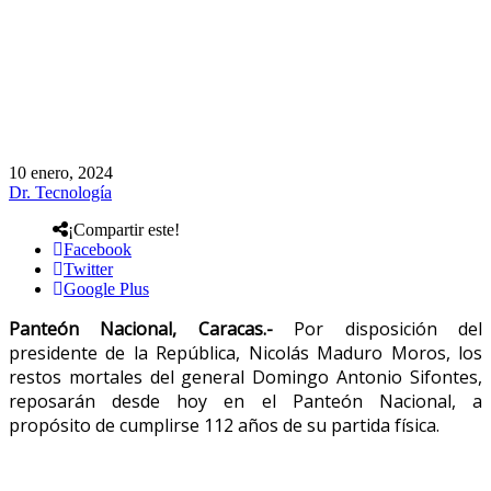
10 enero, 2024
Dr. Tecnología
¡Compartir este!
Facebook
Twitter
Google Plus
Panteón Nacional, Caracas.-
Por disposición del
presidente de la República, Nicolás Maduro Moros, los
restos mortales del general Domingo Antonio Sifontes,
reposarán desde hoy en el Panteón Nacional, a
propósito de cumplirse 112 años de su partida física.