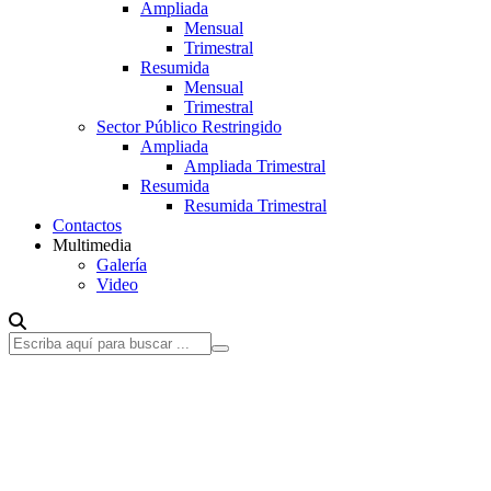
Ampliada
Mensual
Trimestral
Resumida
Mensual
Trimestral
Sector Público Restringido
Ampliada
Ampliada Trimestral
Resumida
Resumida Trimestral
Contactos
Multimedia
Galería
Video