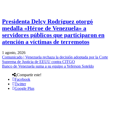
Presidenta Delcy Rodríguez otorgó
medalla «Héroe de Venezuela» a
servidores públicos que participaron en
atención a víctimas de terremotos
1 agosto, 2026
Comunicado | Venezuela rechaza la decisión adoptada por la Corte
Suprema de Justicia de EEUU contra CITGO
Banco de Venezuela suma a su equipo a Yeferson Soteldo
¡Compartir este!
Facebook
Twitter
Google Plus