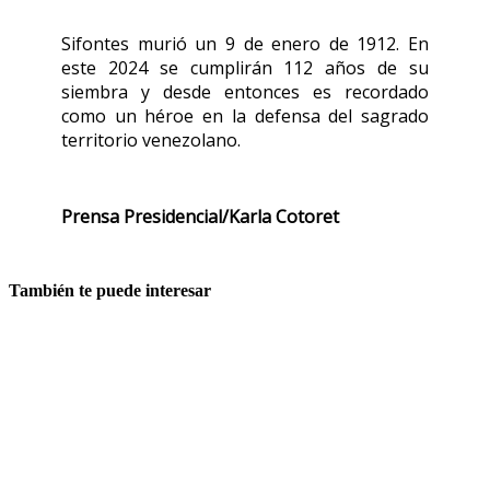
Sifontes murió un 9 de enero de 1912. En
este 2024 se cumplirán 112 años de su
siembra y desde entonces es recordado
como un héroe en la defensa del sagrado
territorio venezolano.
Prensa Presidencial/Karla Cotoret
También te puede interesar