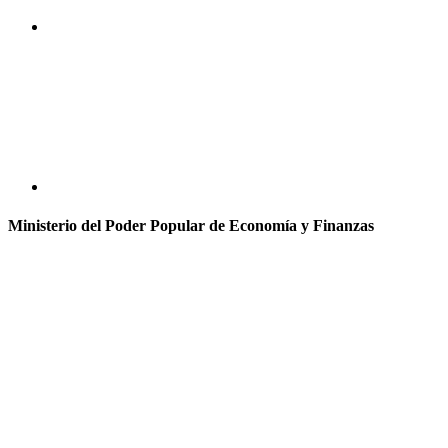
Ministerio del Poder Popular de Economía y Finanzas