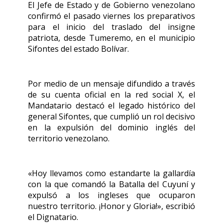
El Jefe de Estado y de Gobierno venezolano
confirmó el pasado viernes los preparativos
para el inicio del traslado del insigne
patriota, desde Tumeremo, en el municipio
Sifontes del estado Bolívar.
Por medio de un mensaje difundido a través
de su cuenta oficial en la red social X, el
Mandatario destacó el legado histórico del
general Sifontes, que cumplió un rol decisivo
en la expulsión del dominio inglés del
territorio venezolano.
«Hoy llevamos como estandarte la gallardía
con la que comandó la Batalla del Cuyuní y
expulsó a los ingleses que ocuparon
nuestro territorio. ¡Honor y Gloria!», escribió
el Dignatario.