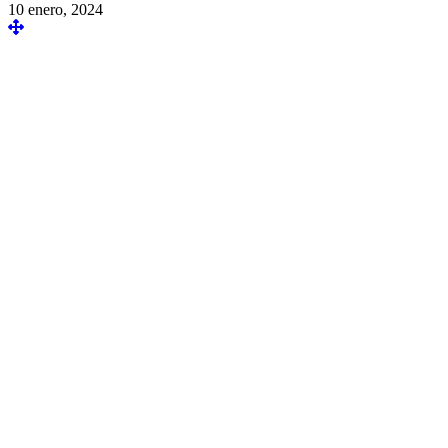
10 enero, 2024