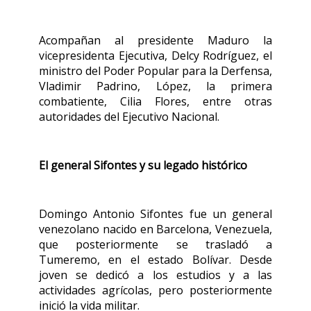
Acompañan al presidente Maduro la
vicepresidenta Ejecutiva, Delcy Rodríguez, el
ministro del Poder Popular para la Derfensa,
Vladimir Padrino, López, la primera
combatiente, Cilia Flores, entre otras
autoridades del Ejecutivo Nacional.
El general Sifontes y su legado histórico
Domingo Antonio Sifontes fue un general
venezolano nacido en Barcelona, Venezuela,
que posteriormente se trasladó a
Tumeremo, en el estado Bolívar. Desde
joven se dedicó a los estudios y a las
actividades agrícolas, pero posteriormente
inició la vida militar.