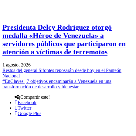
Presidenta Delcy Rodríguez otorgó
medalla «Héroe de Venezuela» a
servidores públicos que participaron en
atención a víctimas de terremotos
1 agosto, 2026
Restos del general Sifontes reposarán desde hoy en el Panteón
Nacional
#EnClaves | 7 objetivos encaminarán a Venezuela en una
transformación de desarrollo y bienestar
¡Compartir este!
Facebook
Twitter
Google Plus