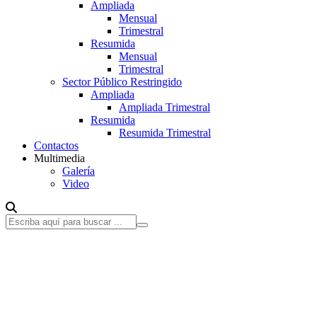
Ampliada
Mensual
Trimestral
Resumida
Mensual
Trimestral
Sector Público Restringido
Ampliada
Ampliada Trimestral
Resumida
Resumida Trimestral
Contactos
Multimedia
Galería
Video