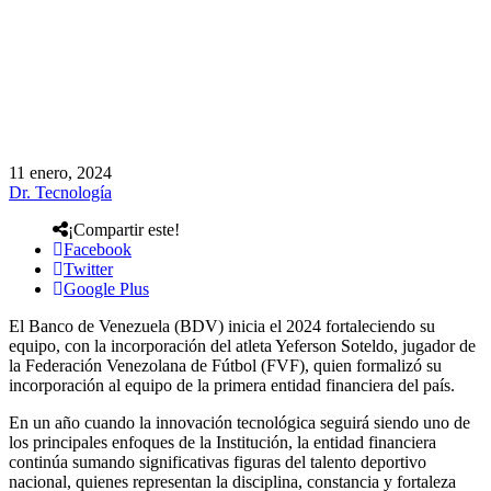
11 enero, 2024
Dr. Tecnología
¡Compartir este!
Facebook
Twitter
Google Plus
El Banco de Venezuela (BDV) inicia el 2024 fortaleciendo su
equipo, con la incorporación del atleta Yeferson Soteldo, jugador de
la Federación Venezolana de Fútbol (FVF), quien formalizó su
incorporación al equipo de la primera entidad financiera del país.
En un año cuando la innovación tecnológica seguirá siendo uno de
los principales enfoques de la Institución, la entidad financiera
continúa sumando significativas figuras del talento deportivo
nacional, quienes representan la disciplina, constancia y fortaleza