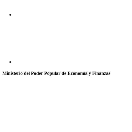
Ministerio del Poder Popular de Economía y Finanzas