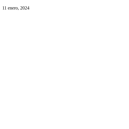
11 enero, 2024