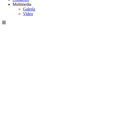
Multimedia
Galería
Video