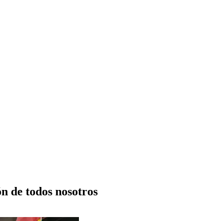
n de todos nosotros