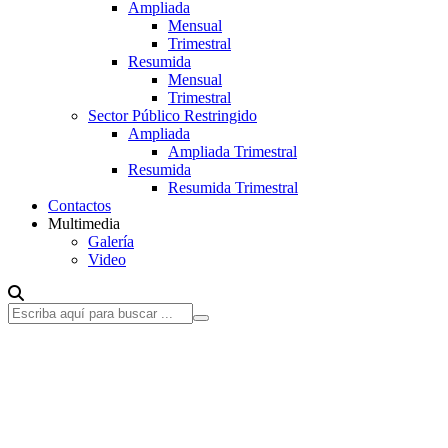
Ampliada
Mensual
Trimestral
Resumida
Mensual
Trimestral
Sector Público Restringido
Ampliada
Ampliada Trimestral
Resumida
Resumida Trimestral
Contactos
Multimedia
Galería
Video