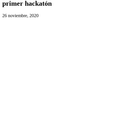
primer hackatón
26 noviembre, 2020