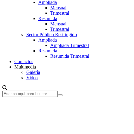
Ampliada
Mensual
Trimestral
Resumida
Mensual
Trimestral
Sector Público Restringido
Ampliada
Ampliada Trimestral
Resumida
Resumida Trimestral
Contactos
Multimedia
Galería
Video