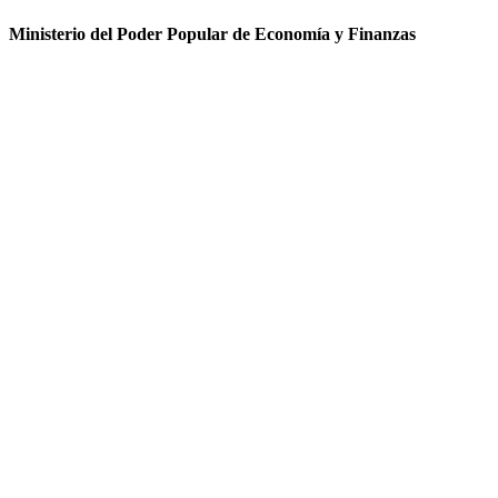
Ministerio del Poder Popular de Economía y Finanzas