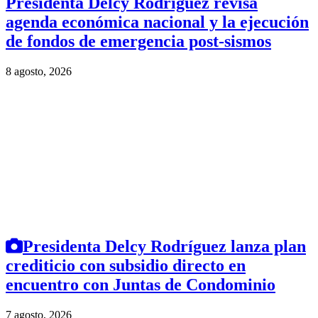
Presidenta Delcy Rodríguez revisa
agenda económica nacional y la ejecución
de fondos de emergencia post-sismos
8 agosto, 2026
Presidenta Delcy Rodríguez lanza plan
crediticio con subsidio directo en
encuentro con Juntas de Condominio
7 agosto, 2026