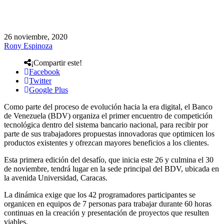
26 noviembre, 2020
Rony Espinoza
¡Compartir este!
Facebook
Twitter
Google Plus
Como parte del proceso de evolución hacia la era digital, el Banco
de Venezuela (BDV) organiza el primer encuentro de competición
tecnológica dentro del sistema bancario nacional, para recibir por
parte de sus trabajadores propuestas innovadoras que optimicen los
productos existentes y ofrezcan mayores beneficios a los clientes.
Esta primera edición del desafío, que inicia este 26 y culmina el 30
de noviembre, tendrá lugar en la sede principal del BDV, ubicada en
la avenida Universidad, Caracas.
La dinámica exige que los 42 programadores participantes se
organicen en equipos de 7 personas para trabajar durante 60 horas
continuas en la creación y presentación de proyectos que resulten
viables.