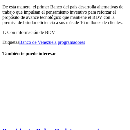
De esta manera, el primer Banco del país desarrolla alternativas de
trabajo que impulsan el pensamiento inventivo para reforzar el
propósito de avance tecnológico que mantiene el BDV con la
premisa de brindar eficiencia a sus más de 16 millones de clientes.
T: Con información de BDV
Etiquetas
Banco de Venezuela
programadores
También te puede interesar