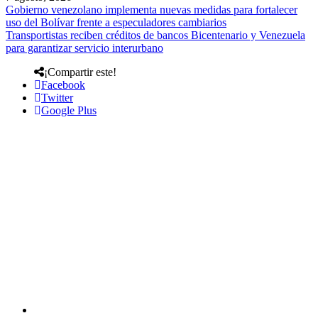
Gobierno venezolano implementa nuevas medidas para fortalecer
uso del Bolívar frente a especuladores cambiarios
Transportistas reciben créditos de bancos Bicentenario y Venezuela
para garantizar servicio interurbano
¡Compartir este!
Facebook
Twitter
Google Plus