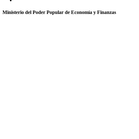
Ministerio del Poder Popular de Economía y Finanzas