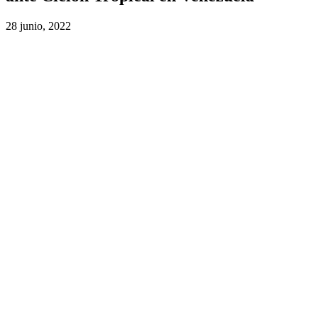
28 junio, 2022