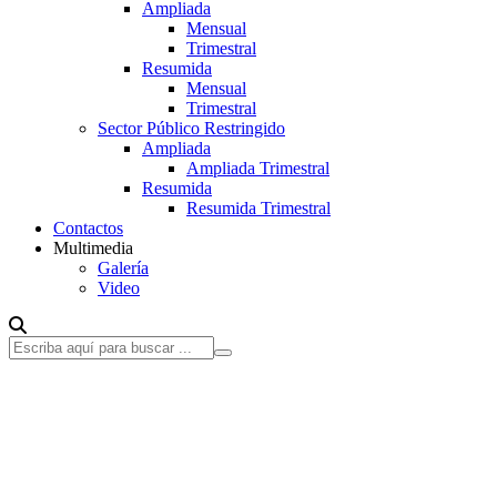
Ampliada
Mensual
Trimestral
Resumida
Mensual
Trimestral
Sector Público Restringido
Ampliada
Ampliada Trimestral
Resumida
Resumida Trimestral
Contactos
Multimedia
Galería
Video