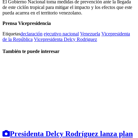
El Gobierno Nacional toma medidas de prevención ante la llegada
de este ciclón tropical para mitigar el impacto y los efectos que este
pueda acarrea en el territorio venezolano.
Prensa Vicepresidencia
Etiquetas
declaración
ejecutivo nacional
Venezuela
Vicepresidenta
de la República
Vicepresidenta Delcy Rodriguez
También te puede interesar
Presidenta Delcy Rodríguez lanza plan