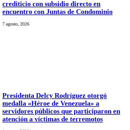
crediticio con subsidio directo en
encuentro con Juntas de Condominio
7 agosto, 2026
Presidenta Delcy Rodríguez otorgó
medalla «Héroe de Venezuela» a
servidores públicos que participaron en
atención a víctimas de terremotos