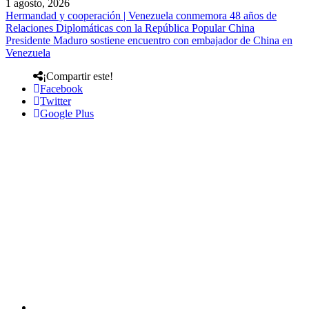
1 agosto, 2026
Hermandad y cooperación | Venezuela conmemora 48 años de
Relaciones Diplomáticas con la República Popular China
Presidente Maduro sostiene encuentro con embajador de China en
Venezuela
¡Compartir este!
Facebook
Twitter
Google Plus