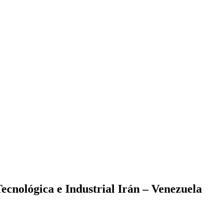
Tecnológica e Industrial Irán – Venezuela