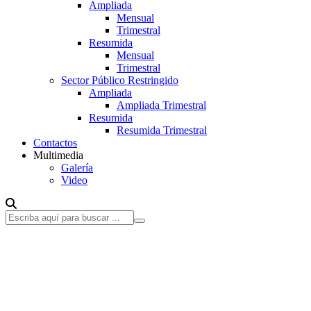
Ampliada
Mensual
Trimestral
Resumida
Mensual
Trimestral
Sector Público Restringido
Ampliada
Ampliada Trimestral
Resumida
Resumida Trimestral
Contactos
Multimedia
Galería
Video