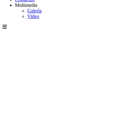
Multimedia
Galería
Video